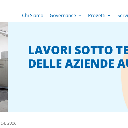
Chi Siamo
Governance
Progetti
Servi
LAVORI SOTTO T
DELLE AZIENDE 
 14, 2016