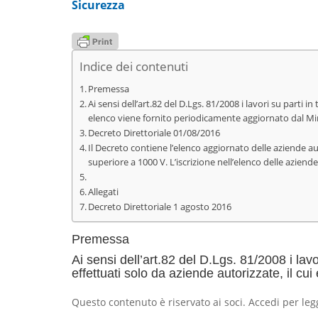
Sicurezza
Indice dei contenuti
Premessa
Ai sensi dell’art.82 del D.Lgs. 81/2008 i lavori su parti in
elenco viene fornito periodicamente aggiornato dal Mi
Decreto Direttoriale 01/08/2016
Il Decreto contiene l’elenco aggiornato delle aziende au
superiore a 1000 V. L’iscrizione nell’elenco delle aziend
Allegati
Decreto Direttoriale 1 agosto 2016
Premessa
Ai sensi dell’art.82 del D.Lgs. 81/2008 i lavor
effettuati solo da aziende autorizzate, il c
Questo contenuto è riservato ai soci. Accedi per leg