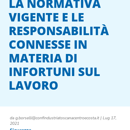
LA NORMATIVA
VIGENTE E LE
RESPONSABILITÀ
CONNESSE IN
MATERIA DI
INFORTUNI SUL
LAVORO
da
g.borselli@confindustriatoscanacentroecosta.it
|
Lug 17,
2021