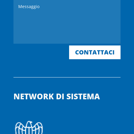
CONTATTACI
NETWORK DI SISTEMA