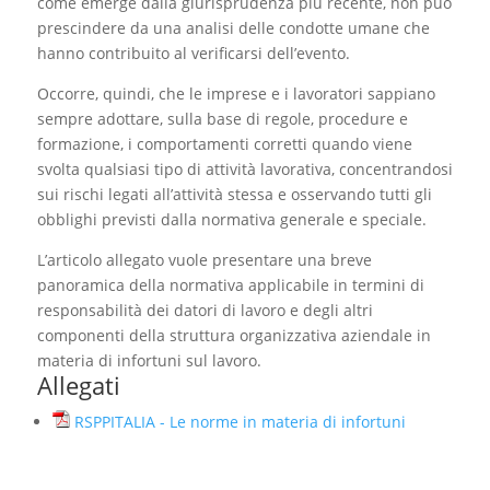
come emerge dalla giurisprudenza più recente, non può
prescindere da una analisi delle condotte umane che
hanno contribuito al verificarsi dell’evento.
Occorre, quindi, che le imprese e i lavoratori sappiano
sempre adottare, sulla base di regole, procedure e
formazione, i comportamenti corretti quando viene
svolta qualsiasi tipo di attività lavorativa, concentrandosi
sui rischi legati all’attività stessa e osservando tutti gli
obblighi previsti dalla normativa generale e speciale.
L’articolo allegato vuole presentare una breve
panoramica della normativa applicabile in termini di
responsabilità dei datori di lavoro e degli altri
componenti della struttura organizzativa aziendale in
materia di infortuni sul lavoro.
Allegati
RSPPITALIA - Le norme in materia di infortuni