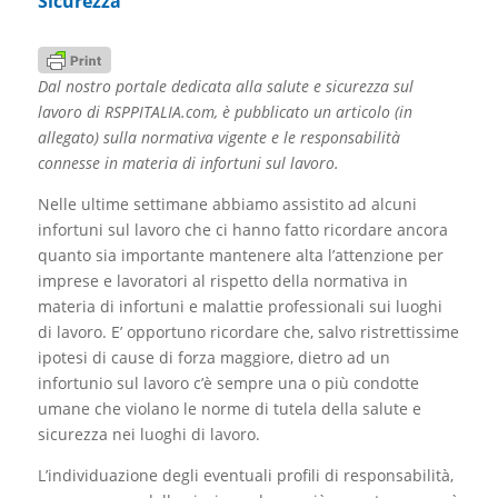
Sicurezza
Dal nostro portale dedicata alla salute e sicurezza sul
lavoro di RSPPITALIA.com, è pubblicato un articolo (in
allegato) sulla normativa vigente e le responsabilità
connesse in materia di infortuni sul lavoro.
Nelle ultime settimane abbiamo assistito ad alcuni
infortuni sul lavoro che ci hanno fatto ricordare ancora
quanto sia importante mantenere alta l’attenzione per
imprese e lavoratori al rispetto della normativa in
materia di infortuni e malattie professionali sui luoghi
di lavoro. E’ opportuno ricordare che, salvo ristrettissime
ipotesi di cause di forza maggiore, dietro ad un
infortunio sul lavoro c’è sempre una o più condotte
umane che violano le norme di tutela della salute e
sicurezza nei luoghi di lavoro.
L’individuazione degli eventuali profili di responsabilità,