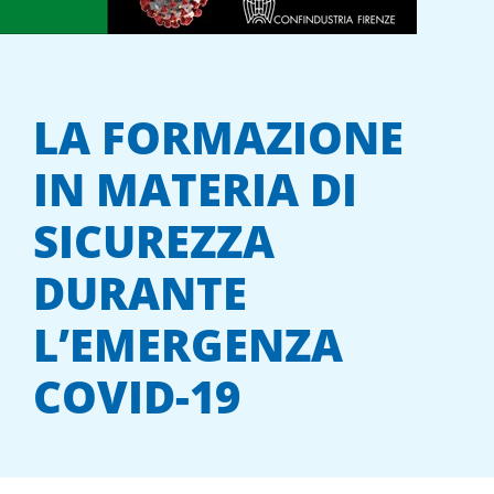
LA FORMAZIONE
IN MATERIA DI
SICUREZZA
DURANTE
L’EMERGENZA
COVID-19