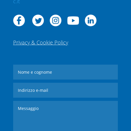
c.it
Privacy & Cookie Policy