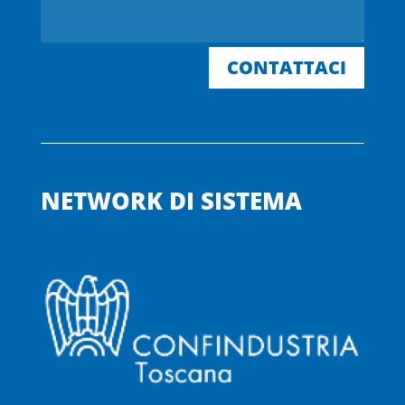
CONTATTACI
NETWORK DI SISTEMA