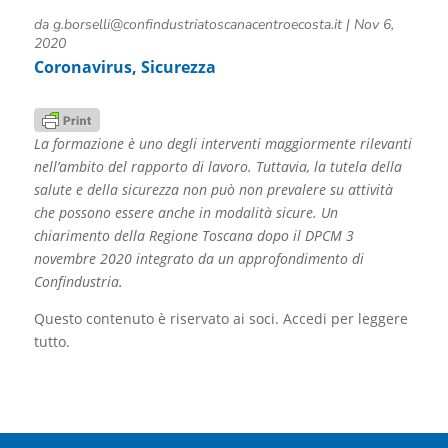
da
g.borselli@confindustriatoscanacentroecosta.it
|
Nov 6,
2020
Coronavirus
,
Sicurezza
La formazione è uno degli interventi maggiormente rilevanti
nell’ambito del rapporto di lavoro. Tuttavia, la tutela della
salute e della sicurezza non può non prevalere su attività
che possono essere anche in modalità sicure. Un
chiarimento della Regione Toscana dopo il DPCM 3
novembre 2020 integrato da un approfondimento di
Confindustria.
Questo contenuto è riservato ai soci. Accedi per leggere
tutto.