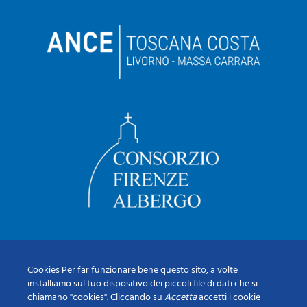
Cookies Per far funzionare bene questo sito, a volte
installiamo sul tuo dispositivo dei piccoli file di dati che si
chiamano "cookies". Cliccando su
Accetta
accetti i cookie