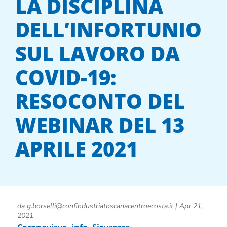
LA DISCIPLINA
DELL’INFORTUNIO
SUL LAVORO DA
COVID-19:
RESOCONTO DEL
WEBINAR DEL 13
APRILE 2021
da
g.borselli@confindustriatoscanacentroecosta.it
|
Apr 21,
2021