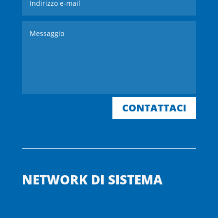
CONTATTACI
NETWORK DI SISTEMA