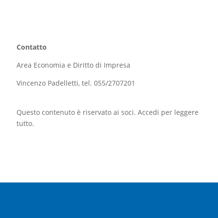
Contatto
Area Economia e Diritto di Impresa
Vincenzo Padelletti, tel. 055/2707201
Questo contenuto è riservato ai soci. Accedi per leggere
tutto.