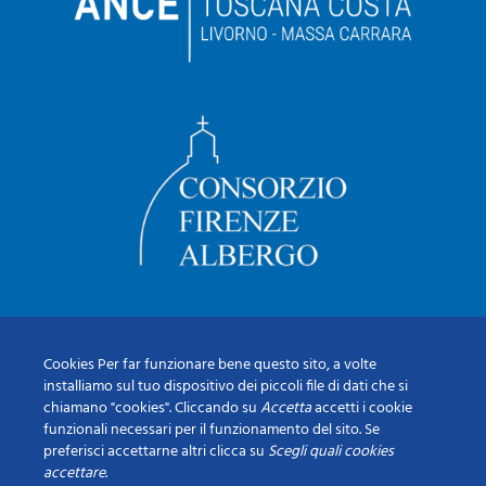
Cookies Per far funzionare bene questo sito, a volte
installiamo sul tuo dispositivo dei piccoli file di dati che si
chiamano "cookies". Cliccando su
Accetta
accetti i cookie
funzionali necessari per il funzionamento del sito. Se
preferisci accettarne altri clicca su
Scegli quali cookies
accettare
.