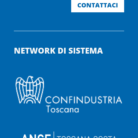
CONTATTACI
NETWORK DI SISTEMA