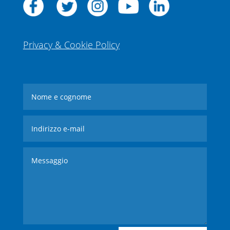
Privacy & Cookie Policy