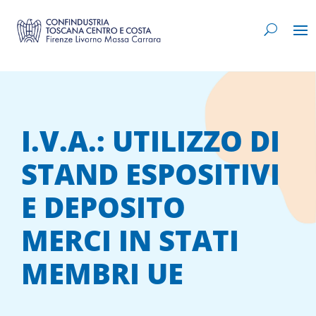
I.V.A.: UTILIZZO DI
STAND ESPOSITIVI
E DEPOSITO
MERCI IN STATI
MEMBRI UE