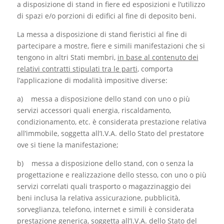
a disposizione di stand in fiere ed esposizioni e l’utilizzo
di spazi e/o porzioni di edifici al fine di deposito beni.
La messa a disposizione di stand fieristici al fine di
partecipare a mostre, fiere e simili manifestazioni che si
tengono in altri Stati membri,
in base al contenuto dei
relativi contratti stipulati tra le parti
, comporta
l’applicazione di modalità impositive diverse:
a) messa a disposizione dello stand con uno o più
servizi accessori quali energia, riscaldamento,
condizionamento, etc. è considerata prestazione relativa
all’immobile, soggetta all’I.V.A. dello Stato del prestatore
ove si tiene la manifestazione;
b) messa a disposizione dello stand, con o senza la
progettazione e realizzazione dello stesso, con uno o più
servizi correlati quali trasporto o magazzinaggio dei
beni inclusa la relativa assicurazione, pubblicità,
sorveglianza, telefono, internet e simili è considerata
prestazione generica, soggetta all’I.V.A. dello Stato del