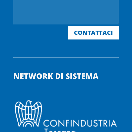
CONTATTACI
NETWORK DI SISTEMA