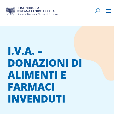
I.V.A. –
DONAZIONI DI
ALIMENTI E
FARMACI
INVENDUTI