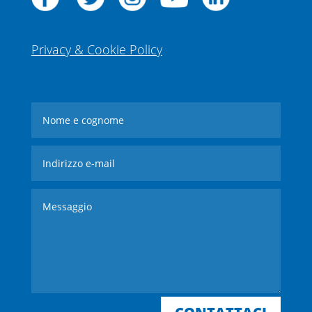
Privacy & Cookie Policy