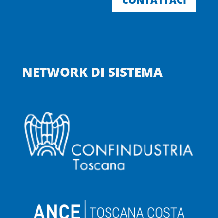
CONTATTACI
NETWORK DI SISTEMA