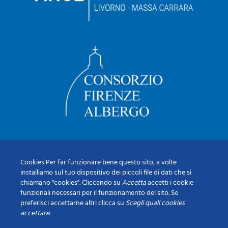
Cookies Per far funzionare bene questo sito, a volte
installiamo sul tuo dispositivo dei piccoli file di dati che si
chiamano "cookies". Cliccando su
Accetta
accetti i cookie
funzionali necessari per il funzionamento del sito. Se
preferisci accettarne altri clicca su
Scegli quali cookies
accettare
.