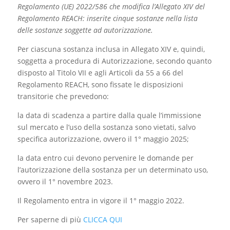
Regolamento (UE) 2022/586 che modifica l’Allegato XIV del
Regolamento REACH: inserite cinque sostanze nella lista
delle sostanze soggette ad autorizzazione.
Per ciascuna sostanza inclusa in Allegato XIV e, quindi,
soggetta a procedura di Autorizzazione, secondo quanto
disposto al Titolo VII e agli Articoli da 55 a 66 del
Regolamento REACH, sono fissate le disposizioni
transitorie che prevedono:
la data di scadenza a partire dalla quale l’immissione
sul mercato e l’uso della sostanza sono vietati, salvo
specifica autorizzazione, ovvero il 1° maggio 2025;
la data entro cui devono pervenire le domande per
l’autorizzazione della sostanza per un determinato uso,
ovvero il 1° novembre 2023.
Il Regolamento entra in vigore il 1° maggio 2022.
Per saperne di più
CLICCA QUI