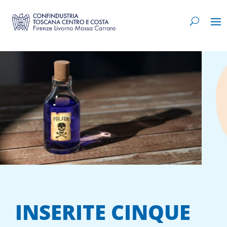
INSERITE CINQUE