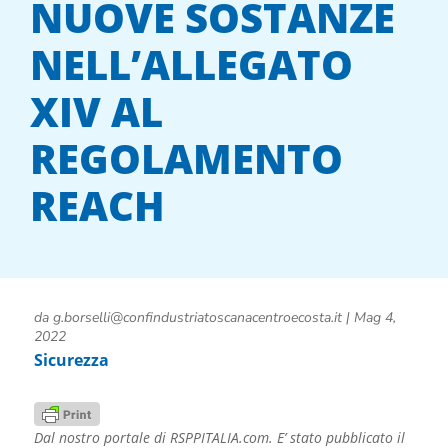
NUOVE SOSTANZE
NELL’ALLEGATO
XIV AL
REGOLAMENTO
REACH
da
g.borselli@confindustriatoscanacentroecosta.it
|
Mag 4,
2022
Sicurezza
Dal nostro portale di RSPPITALIA.com. E’ stato pubblicato il