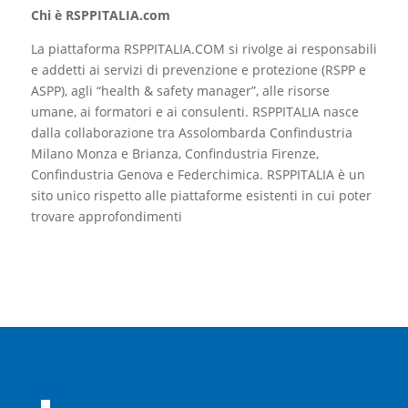
Chi è RSPPITALIA.com
La piattaforma RSPPITALIA.COM si rivolge ai responsabili
e addetti ai servizi di prevenzione e protezione (RSPP e
ASPP), agli “health & safety manager”, alle risorse
umane, ai formatori e ai consulenti. RSPPITALIA nasce
dalla collaborazione tra Assolombarda Confindustria
Milano Monza e Brianza, Confindustria Firenze,
Confindustria Genova e Federchimica. RSPPITALIA è un
sito unico rispetto alle piattaforme esistenti in cui poter
trovare approfondimenti