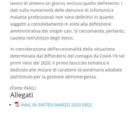
lavoro di almeno un giorno, escluso quello dell’evento. I
dati sulla numerosità delle denunce di infortunio e
malattie professionali non sono definitivi in quanto
soggetti a consolidamento in esito alla definizione
amministrativa dei singoli casi. Si raccomanda, pertanto,
cautela nell’utilizzo degli stessi.
In considerazione dell’eccezionalità della situazione
determinata dal diffondersi del contagio da Covid-19 nei
primi mesi del 2020, il primo fascicolo tematico è
dedicato alle misure di carattere straordinario adottate
dall’Istituto per la gestione dell’emergenza.
(Fonte INAIL)
Allegati
INAIL IN SINTESI-MARZO 2020 (002)