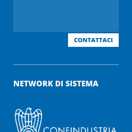
CONTATTACI
NETWORK DI SISTEMA