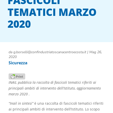
FASCICOLI
TEMATICI MARZO
2020
da
g.borselli@confindustriatoscanacentroecosta.it
|
Mag 26,
2020
Sicurezza
INAIL pubblica la raccolta di fascicoli tematici riferiti ai
principali ambiti di intervento dell’Istituto, aggiornamento
marzo 2020 .
“Inail in sintesi”
è una raccolta di fascicoli tematici riferiti
ai principali ambiti di intervento dell’Istituto. Lo scopo