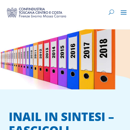
INAIL IN SINTESI –