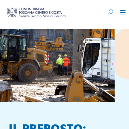
IL PREPOSTO: