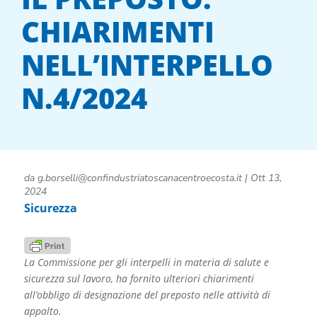
CHIARIMENTI
NELL’INTERPELLO
N.4/2024
da
g.borselli@confindustriatoscanacentroecosta.it
|
Ott 13,
2024
Sicurezza
La Commissione per gli interpelli in materia di salute e
sicurezza sul lavoro, ha fornito ulteriori chiarimenti
all’obbligo di designazione del preposto nelle attività di
appalto.