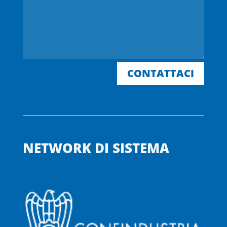
CONTATTACI
NETWORK DI SISTEMA