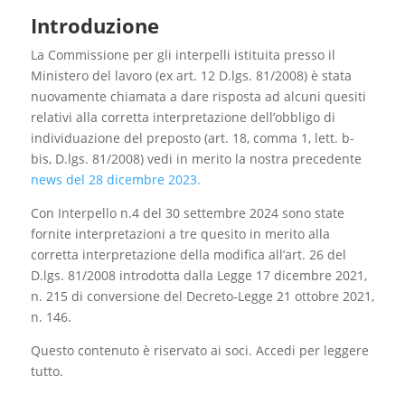
Introduzione
La Commissione per gli interpelli istituita presso il
Ministero del lavoro (ex art. 12 D.lgs. 81/2008) è stata
nuovamente chiamata a dare risposta ad alcuni quesiti
relativi alla corretta interpretazione dell’obbligo di
individuazione del preposto (art. 18, comma 1, lett. b-
bis, D.lgs. 81/2008) vedi in merito la nostra precedente
news del 28 dicembre 2023.
Con Interpello n.4 del 30 settembre 2024 sono state
fornite interpretazioni a tre quesito in merito alla
corretta interpretazione della modifica all’art. 26 del
D.lgs. 81/2008 introdotta dalla Legge 17 dicembre 2021,
n. 215 di conversione del Decreto-Legge 21 ottobre 2021,
n. 146.
Questo contenuto è riservato ai soci. Accedi per leggere
tutto.