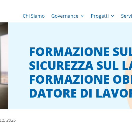
Chi Siamo
Governance
Progetti
Servi
FORMAZIONE SUL
SICUREZZA SUL 
FORMAZIONE OB
DATORE DI LAVO
11, 2025