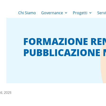
Chi Siamo
Governance
Progetti
Servi
FORMAZIONE REN
PUBBLICAZIONE 
 6, 2025