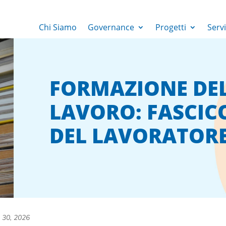
Chi Siamo
Governance
Progetti
Servi
FORMAZIONE DEL
LAVORO: FASCIC
DEL LAVORATORE 
 30, 2026