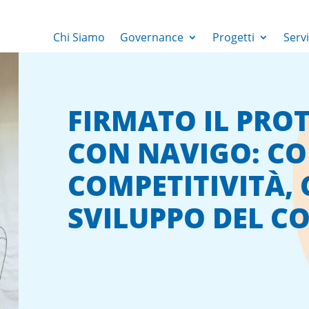
Chi Siamo
Governance
Progetti
Servi
FIRMATO IL PRO
CON NAVIGO: CO
COMPETITIVITÀ,
SVILUPPO DEL 