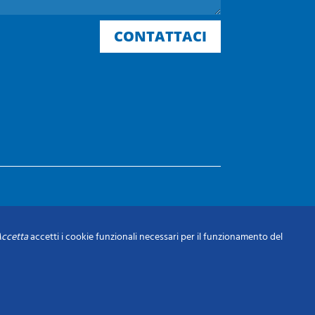
CONTATTACI
ccetta
accetti i cookie funzionali necessari per il funzionamento del