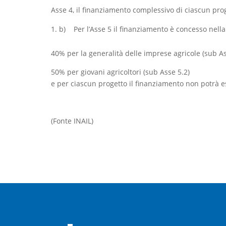
Asse 4, il finanziamento complessivo di ciascun pro
b) Per l’Asse 5 il finanziamento è concesso nella
40% per la generalità delle imprese agricole (sub As
50% per giovani agricoltori (sub Asse 5.2)
e per ciascun progetto il finanziamento non potrà e
(Fonte INAIL)