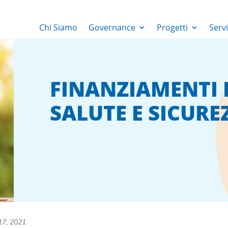
Chi Siamo
Governance
Progetti
Servi
FINANZIAMENTI 
SALUTE E SICUR
17, 2021