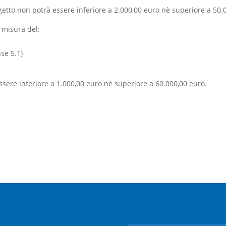
getto non potrà essere inferiore a 2.000,00 euro nè superiore a 50.
 misura del:
se 5.1)
ssere inferiore a 1.000,00 euro nè superiore a 60.000,00 euro.