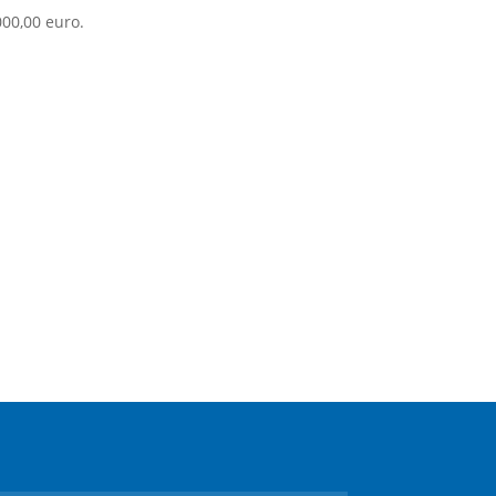
000,00 euro.