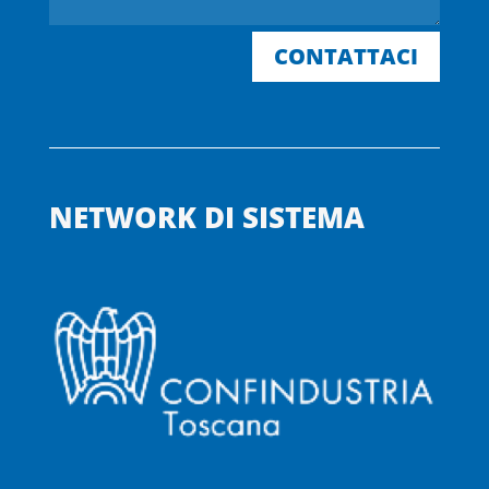
CONTATTACI
NETWORK DI SISTEMA