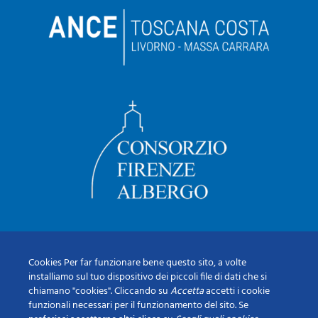
Cookies Per far funzionare bene questo sito, a volte
installiamo sul tuo dispositivo dei piccoli file di dati che si
chiamano "cookies". Cliccando su
Accetta
accetti i cookie
funzionali necessari per il funzionamento del sito. Se