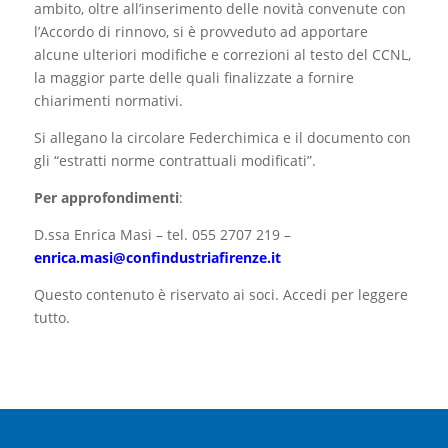
ambito, oltre all’inserimento delle novità convenute con
l’Accordo di rinnovo, si è provveduto ad apportare
alcune ulteriori modifiche e correzioni al testo del CCNL,
la maggior parte delle quali finalizzate a fornire
chiarimenti normativi.
Si allegano la circolare Federchimica e il documento con
gli “estratti norme contrattuali modificati”.
Per approfondimenti
:
D.ssa Enrica Masi – tel. 055 2707 219 –
enrica.masi@confindustriafirenze.it
Questo contenuto è riservato ai soci. Accedi per leggere
tutto.