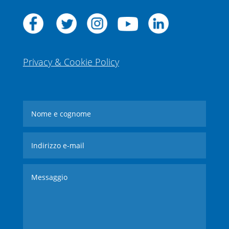
Privacy & Cookie Policy