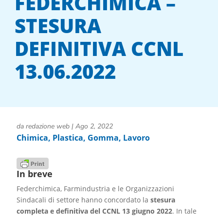
FEDERCHIMICA –
STESURA
DEFINITIVA CCNL
13.06.2022
da
redazione web
|
Ago 2, 2022
Chimica, Plastica, Gomma
,
Lavoro
In breve
Federchimica, Farmindustria e le Organizzazioni
Sindacali di settore hanno concordato la
stesura
completa e definitiva del CCNL 13 giugno 2022
. In tale