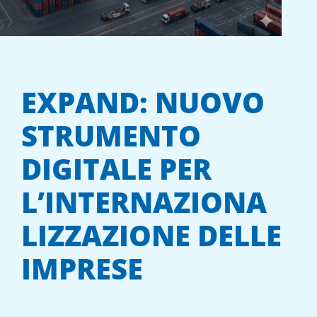
EXPAND: NUOVO
STRUMENTO
DIGITALE PER
L’INTERNAZIONA
LIZZAZIONE DELLE
IMPRESE