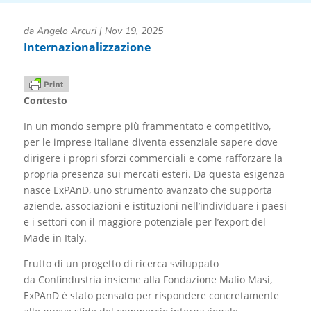
da
Angelo Arcuri
|
Nov 19, 2025
Internazionalizzazione
Contesto
In un mondo sempre più frammentato e competitivo,
per le imprese italiane diventa essenziale sapere dove
dirigere i propri sforzi commerciali e come rafforzare la
propria presenza sui mercati esteri. Da questa esigenza
nasce ExPAnD, uno strumento avanzato che supporta
aziende, associazioni e istituzioni nell’individuare i paesi
e i settori con il maggiore potenziale per l’export del
Made in Italy.
Frutto di un progetto di ricerca sviluppato
da Confindustria insieme alla Fondazione Malio Masi,
ExPAnD è stato pensato per rispondere concretamente