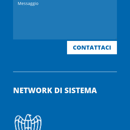
CONTATTACI
NETWORK DI SISTEMA