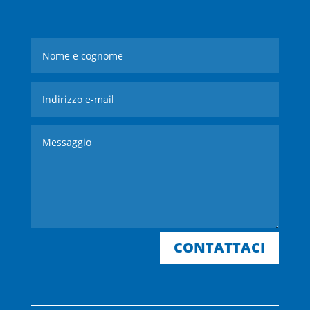
CONTATTACI