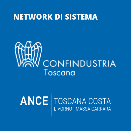
NETWORK DI SISTEMA