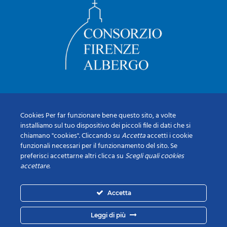
Cookies Per far funzionare bene questo sito, a volte
installiamo sul tuo dispositivo dei piccoli file di dati che si
chiamano "cookies". Cliccando su
Accetta
accetti i cookie
funzionali necessari per il funzionamento del sito. Se
preferisci accettarne altri clicca su
Scegli quali cookies
accettare
.
Accetta
Leggi di più