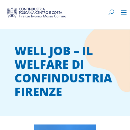
WELL JOB – IL
WELFARE DI
CONFINDUSTRIA
FIRENZE