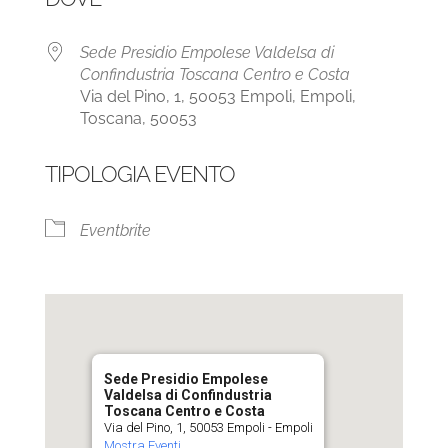
Sede Presidio Empolese Valdelsa di
Confindustria Toscana Centro e Costa
Via del Pino, 1, 50053 Empoli, Empoli,
Toscana, 50053
TIPOLOGIA EVENTO
Eventbrite
Sede Presidio Empolese
Valdelsa di Confindustria
Toscana Centro e Costa
Via del Pino, 1, 50053 Empoli - Empoli
Mostra Eventi