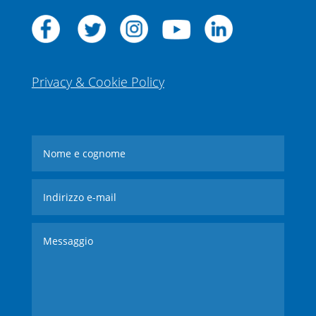
Privacy & Cookie Policy