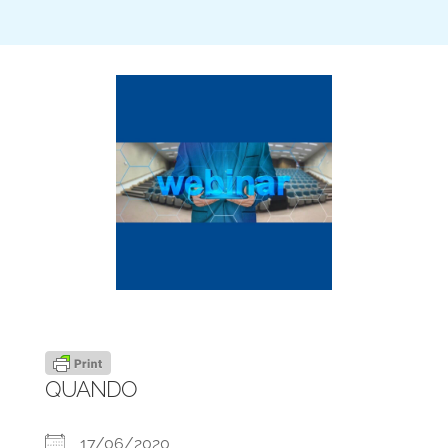
QUANDO
17/06/2020