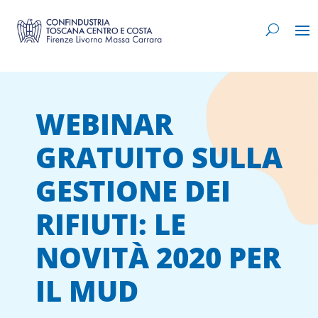
WEBINAR
GRATUITO SULLA
GESTIONE DEI
RIFIUTI: LE
NOVITÀ 2020 PER
IL MUD