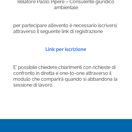
Relatore Paolo Pipere – Consulente giuridico
ambientale
per partecipare all’evento è necessario iscriversi
attraverso il seguente link di registrazione
Link per iscrizione
E’ possibile chiedere chiarimenti con richieste di
confronto in diretta e one-to-one attraverso il
modulo che comparirà quando si abbandona la
sessione di lavoro.