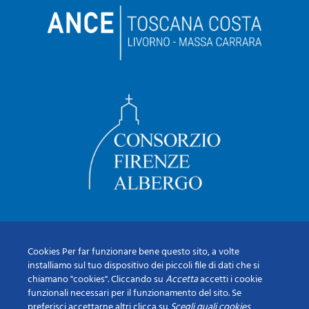
Cookies Per far funzionare bene questo sito, a volte
installiamo sul tuo dispositivo dei piccoli file di dati che si
chiamano "cookies". Cliccando su
Accetta
accetti i cookie
funzionali necessari per il funzionamento del sito. Se
preferisci accettarne altri clicca su
Scegli quali cookies