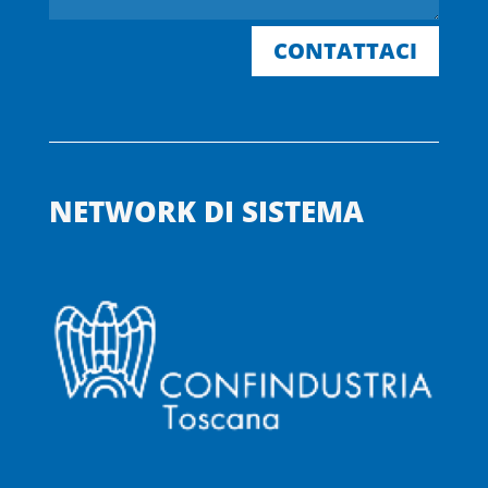
CONTATTACI
NETWORK DI SISTEMA