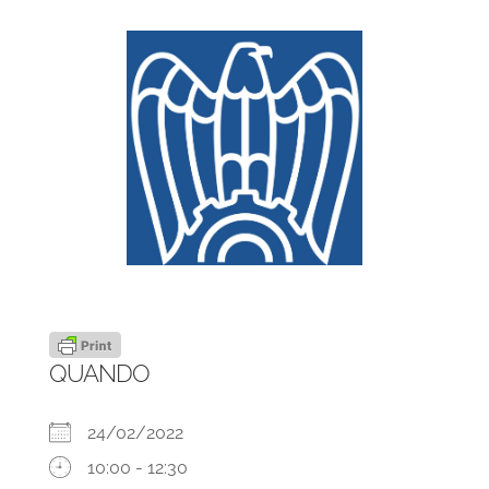
QUANDO
24/02/2022
10:00 - 12:30