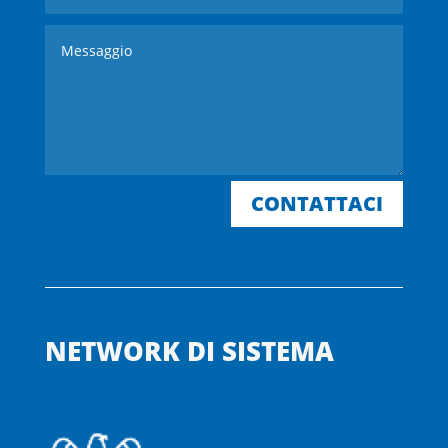
CONTATTACI
NETWORK DI SISTEMA