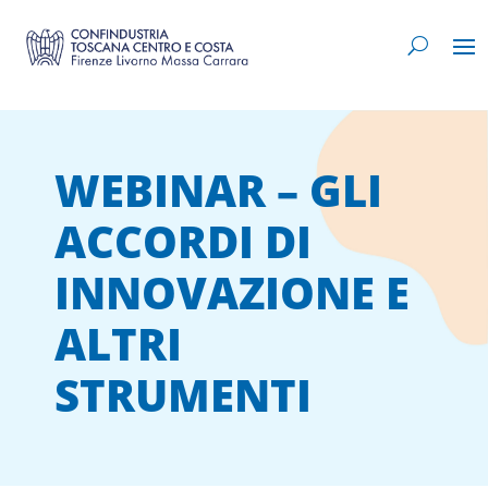
WEBINAR – GLI
ACCORDI DI
INNOVAZIONE E
ALTRI
STRUMENTI