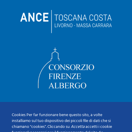
Cookies Per far funzionare bene questo sito, a volte
installiamo sul tuo dispositivo dei piccoli file di dati che si
chiamano "cookies". Cliccando su
Accetta
accetti i cookie