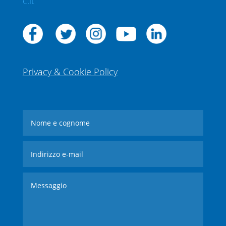
c.it
Privacy & Cookie Policy