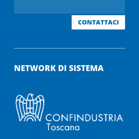
CONTATTACI
NETWORK DI SISTEMA