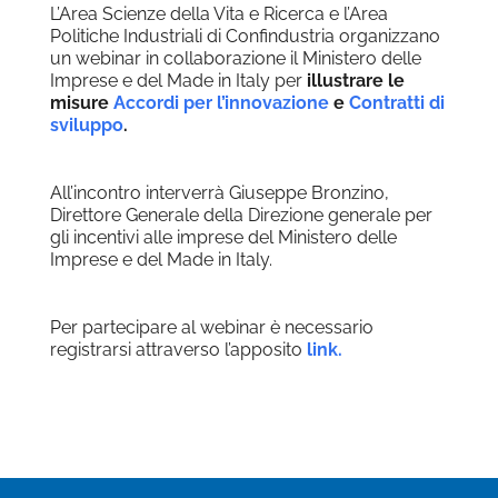
L’Area Scienze della Vita e Ricerca e l’Area
Politiche Industriali di Confindustria organizzano
un webinar in collaborazione il Ministero delle
Imprese e del Made in Italy per
illustrare le
misure
Accordi per l’innovazione
e
Contratti di
sviluppo
.
All’incontro interverrà Giuseppe Bronzino,
Direttore Generale della Direzione generale per
gli incentivi alle imprese del Ministero delle
Imprese e del Made in Italy.
Per partecipare al webinar è necessario
registrarsi attraverso l’apposito
link.