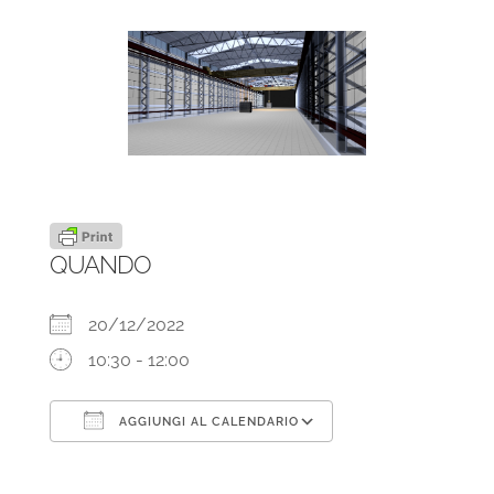
QUANDO
20/12/2022
10:30 - 12:00
AGGIUNGI AL CALENDARIO
Download ICS
Google Calendar