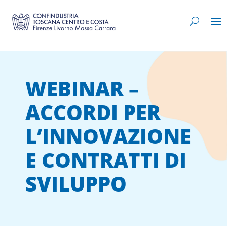
WEBINAR –
ACCORDI PER
L’INNOVAZIONE
E CONTRATTI DI
SVILUPPO