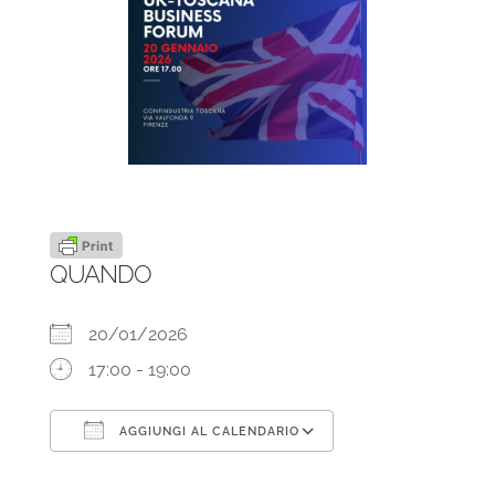
QUANDO
20/01/2026
17:00 - 19:00
AGGIUNGI AL CALENDARIO
Download ICS
Google Calendar