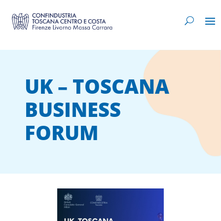
UK – TOSCANA
BUSINESS
FORUM