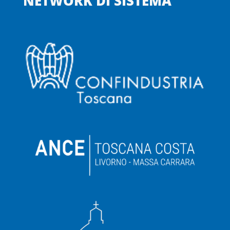
NETWORK DI SISTEMA