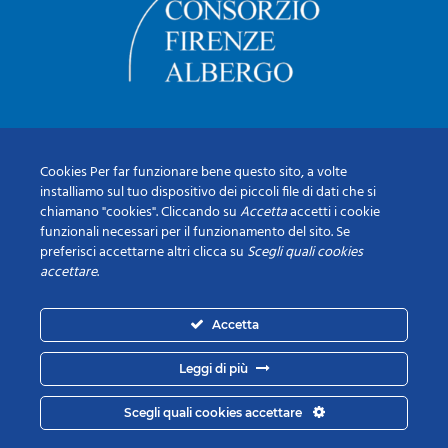
Cookies Per far funzionare bene questo sito, a volte
installiamo sul tuo dispositivo dei piccoli file di dati che si
chiamano "cookies". Cliccando su
Accetta
accetti i cookie
funzionali necessari per il funzionamento del sito. Se
preferisci accettarne altri clicca su
Scegli quali cookies
accettare
.
Accetta
Leggi di più
Scegli quali cookies accettare