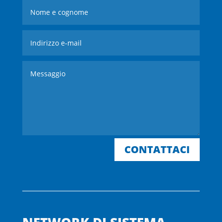
CONTATTACI