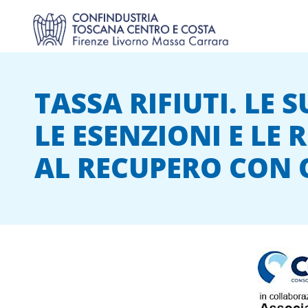
TASSA RIFIUTI. LE 
LE ESENZIONI E LE 
AL RECUPERO CON 