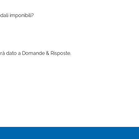
dali imponibili?
sarà dato a Domande & Risposte.