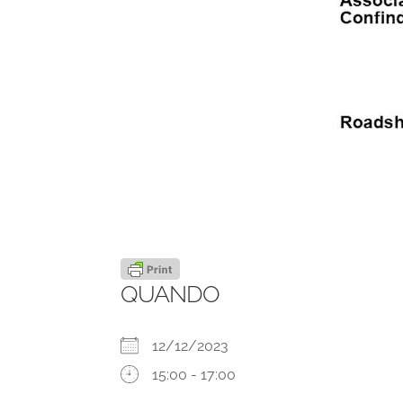
QUANDO
12/12/2023
15:00 - 17:00