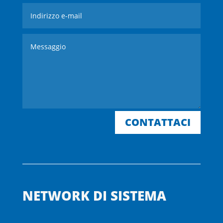
CONTATTACI
NETWORK DI SISTEMA