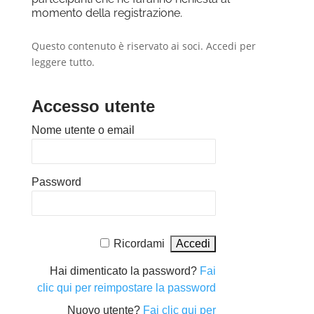
momento della registrazione.
Questo contenuto è riservato ai soci. Accedi per
leggere tutto.
Accesso utente
Nome utente o email
Password
Ricordami
Hai dimenticato la password?
Fai
clic qui per reimpostare la password
Nuovo utente?
Fai clic qui per