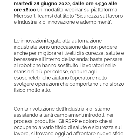
martedì 28 giugno 2022, dalle ore 14:30 alle
ore 16:00
(in modalità webinar su piattaforma
Microsoft Teams) dal titolo “Sicurezza sul lavoro
e Industria 4.0: innovazione e adempimenti”.
Le innovazioni legate alla automazione
industriale sono un’occasione da non perdere
anche per migliorare i livelli di sicurezza, salute e
benessere all’interno dell’azienda; basta pensare
ai robot che hanno sostituito i lavoratori nelle
mansioni più pericolose, oppure agli
esoscheletri che aiutano l’operatore nello
svolgere operazioni che comportano uno sforzo
fisico molto alto.
Con la rivoluzione dell’Industria 4.0, stiamo
assistendo a tanti cambiamenti introdotti nei
processi produttivi. Gli RSPP e coloro che si
occupano a vario titolo di salute e sicurezza sul
lavoro, si trovano oggi ad affrontare nuove sfide