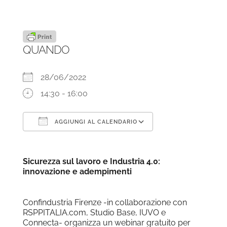
QUANDO
28/06/2022
14:30 - 16:00
AGGIUNGI AL CALENDARIO
Download ICS
Google Calendar
Sicurezza sul lavoro e Industria 4.0:
innovazione e adempimenti
Confindustria Firenze -in collaborazione con
RSPPITALIA.com, Studio Base, IUVO e
Connecta- organizza un webinar gratuito per