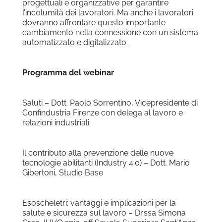
progettuali e organizzative per garantire
l’incolumità dei lavoratori. Ma anche i lavoratori
dovranno affrontare questo importante
cambiamento nella connessione con un sistema
automatizzato e digitalizzato.
Programma del webinar
Saluti – Dott. Paolo Sorrentino, Vicepresidente di
Confindustria Firenze con delega al lavoro e
relazioni industriali
Il contributo alla prevenzione delle nuove
tecnologie abilitanti (Industry 4.0) – Dott. Mario
Gibertoni, Studio Base
Esoscheletri: vantaggi e implicazioni per la
salute e sicurezza sul lavoro – Dr.ssa Simona