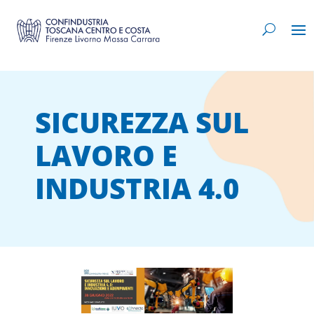
SICUREZZA SUL
LAVORO E
INDUSTRIA 4.0