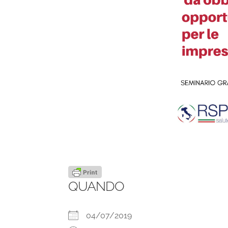
QUANDO
04/07/2019