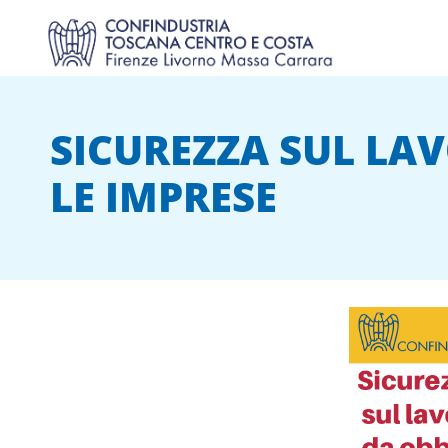
SICUREZZA SUL LA
LE IMPRESE