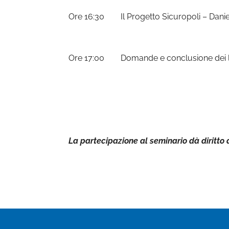
Ore 16:30
Il Progetto Sicuropoli –
Danie
Ore 17:00
Domande e conclusione dei 
La partecipazione al seminario dà diritto 