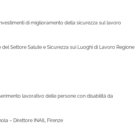
investimenti di miglioramento della sicurezza sul lavoro
tore Salute e Sicurezza sui Luoghi di Lavoro Regione
nserimento lavorativo delle persone con disabilità da
ola – Direttore INAIL Firenze