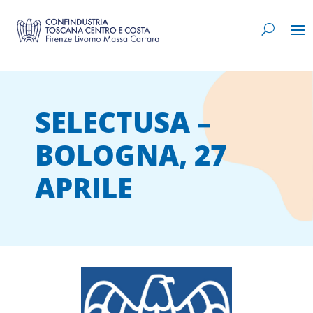
SELECTUSA –
BOLOGNA, 27
APRILE