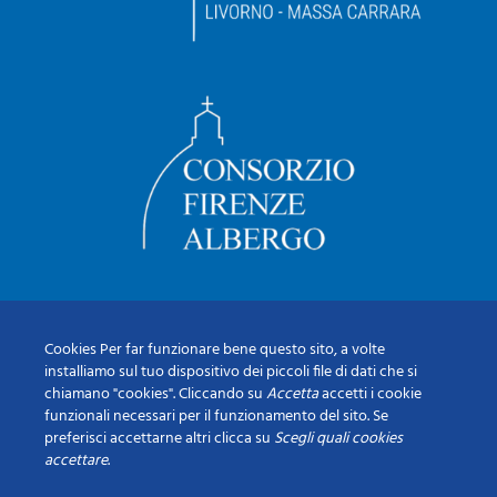
Cookies Per far funzionare bene questo sito, a volte
installiamo sul tuo dispositivo dei piccoli file di dati che si
chiamano "cookies". Cliccando su
Accetta
accetti i cookie
funzionali necessari per il funzionamento del sito. Se
preferisci accettarne altri clicca su
Scegli quali cookies
accettare
.