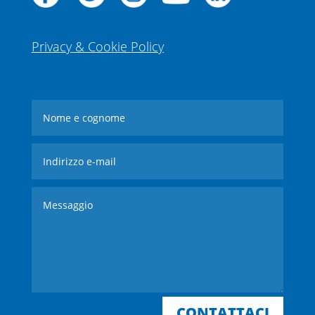
Privacy & Cookie Policy
CONTATTACI