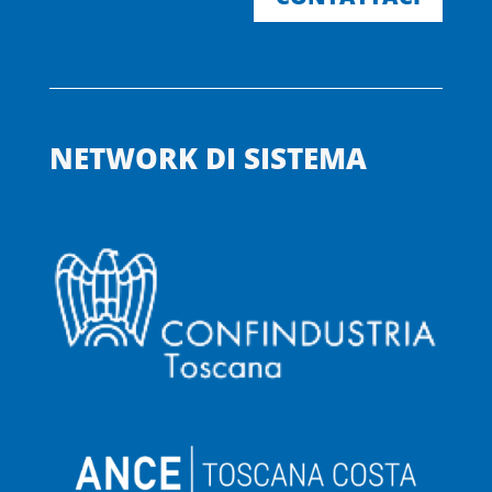
NETWORK DI SISTEMA