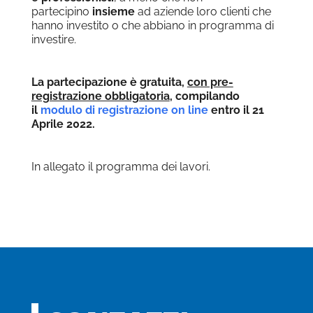
partecipino
insieme
ad aziende loro clienti che
hanno investito o che abbiano in programma di
investire.
La partecipazione è gratuita,
con pre-
registrazione obbligatoria
, compilando
il
modulo di registrazione on line
entro il 21
Aprile 2022.
In allegato il programma dei lavori.