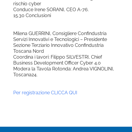
rischio cyber
Conduce Irene SORANI, CEO A-76.
15.30 Conclusioni
Milena GUERRINI, Consigliere Confindustria
Servizi Innovativi e Tecnologici – Presidente
Sezione Terziario Innovativo Confindustria
Toscana Nord
Coordina i lavori: Filippo SILVESTRI, Chief
Business Development Officer Cyber 4.0
Modera la Tavola Rotonda: Andrea VIGNOLINI,
Toscana24.
Per registrazione CLICCA QUI