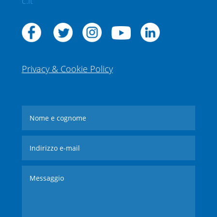
c.it
Privacy & Cookie Policy