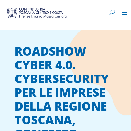
ROADSHOW
CYBER 4.0.
CYBERSECURITY
PER LE IMPRESE
DELLA REGIONE
TOSCANA,