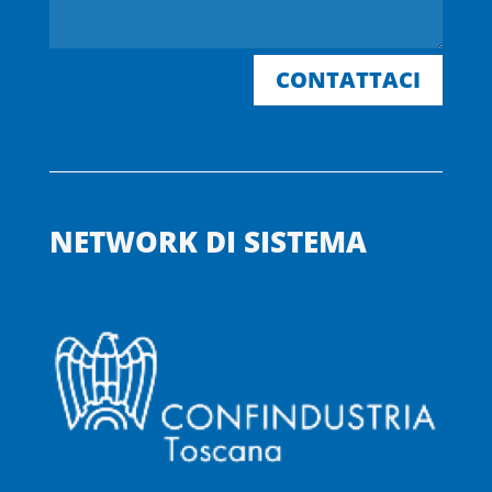
CONTATTACI
NETWORK DI SISTEMA