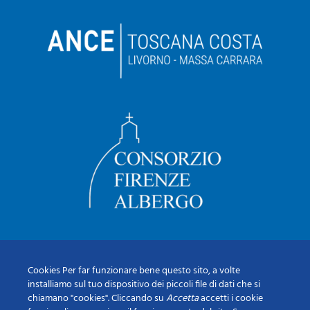
Cookies Per far funzionare bene questo sito, a volte
installiamo sul tuo dispositivo dei piccoli file di dati che si
chiamano "cookies". Cliccando su
Accetta
accetti i cookie