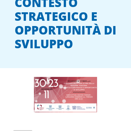
CONTESTO
STRATEGICO E
OPPORTUNITÀ DI
SVILUPPO