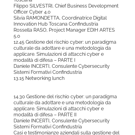
Filippo SILVESTRI, Chief Business Development
Officer Cyber 4.0
Silvia RAMONDETTA, Coordinatrice Digital
Innovation Hub Toscana Confindustria
Rossella RASO, Project Manager EDIH ARTES
5.0
12.45 Gestione del rischio cyber: un paradigma
culturale da adottare e una metodologia da
applicare. Simulazioni di attacchi cyber e
modalità di difesa – PARTE I
Daniele INCERTI, Consulente Cybersecurity
Sistemi Formativi Confindustria
13.15 Networking lunch
14.30 Gestione del rischio cyber: un paradigma
culturale da adottare e una metodologia da
applicare. Simulazioni di attacchi cyber e
modalità di difesa – PARTE II
Daniele INCERTI, Consulente Cybersecurity
Sistemi Formativi Confindustria
Casi e testimonianze aziendali sulla gestione del