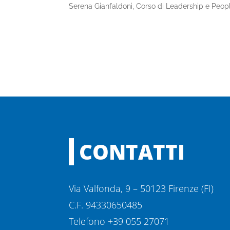
Serena Gianfaldoni, Corso di Leadership e Pe
CONTATTI
Via Valfonda, 9 – 50123 Firenze (FI)
C.F. 94330650485
Telefono +39 055 27071