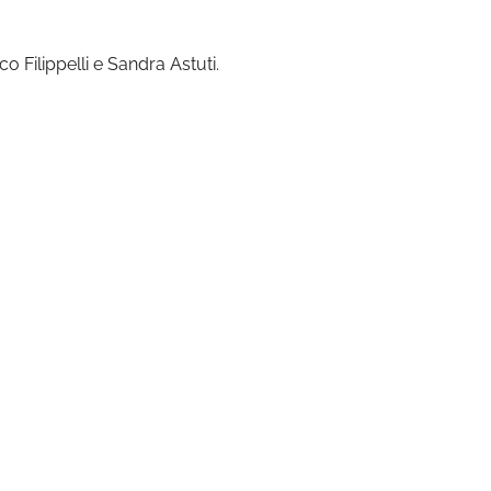
 Filippelli e Sandra Astuti.