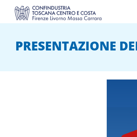
PRESENTAZIONE DEL