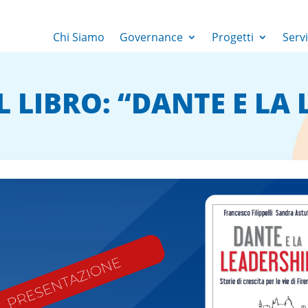
Chi Siamo
Governance
Progetti
Servi
 LIBRO: “DANTE E LA 