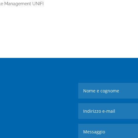
ople Management UNIFI