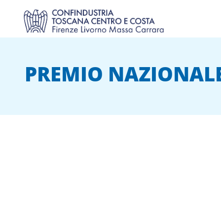
PREMIO NAZIONALE