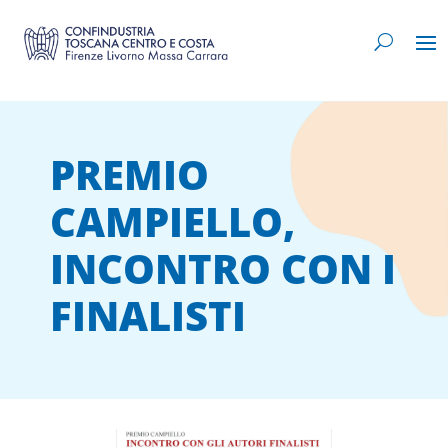
PREMIO
CAMPIELLO,
INCONTRO CON I
FINALISTI