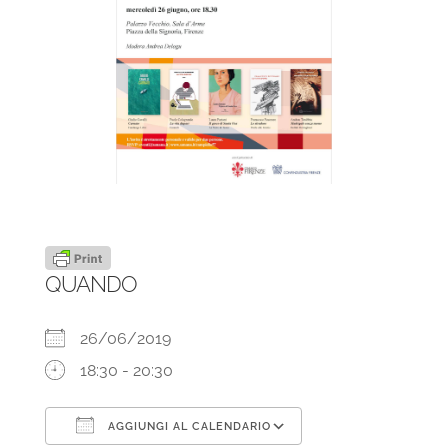
QUANDO
26/06/2019
18:30 - 20:30
AGGIUNGI AL CALENDARIO