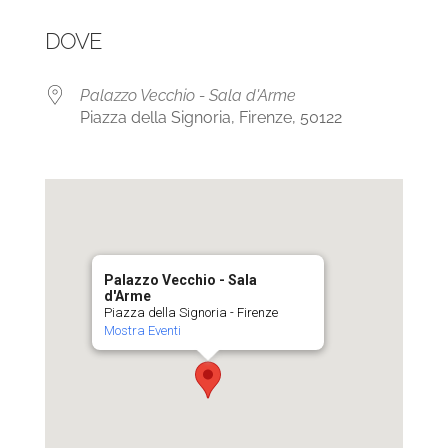
Download ICS
Google Calendar
DOVE
Palazzo Vecchio - Sala d'Arme
Piazza della Signoria, Firenze, 50122
Palazzo Vecchio - Sala
d'Arme
Piazza della Signoria - Firenze
Mostra Eventi