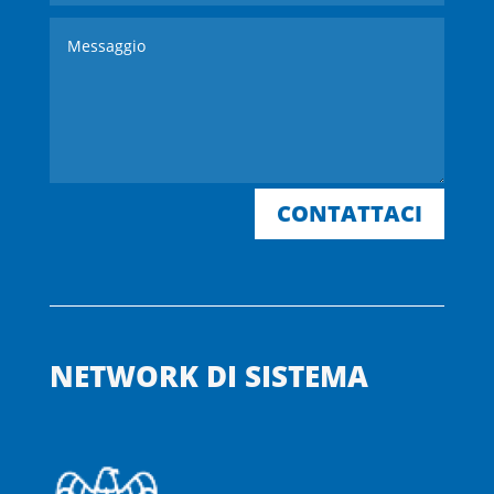
CONTATTACI
NETWORK DI SISTEMA