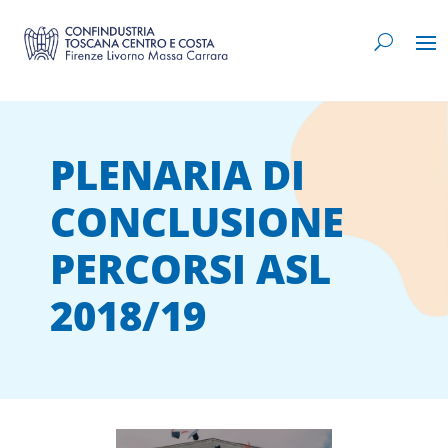
PLENARIA DI
CONCLUSIONE
PERCORSI ASL
2018/19