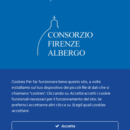
Cookies Per far funzionare bene questo sito, a volte
installiamo sul tuo dispositivo dei piccoli file di dati che si
chiamano "cookies". Cliccando su
Accetta
accetti i cookie
funzionali necessari per il funzionamento del sito. Se
preferisci accettarne altri clicca su
Scegli quali cookies
accettare
.
Accetta