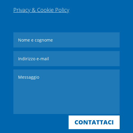
Privacy & Cookie Policy
CONTATTACI