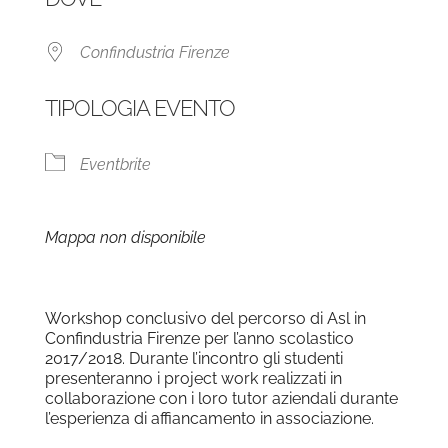
Confindustria Firenze
TIPOLOGIA EVENTO
Eventbrite
Mappa non disponibile
Workshop conclusivo del percorso di Asl in
Confindustria Firenze per l’anno scolastico
2017/2018. Durante l’incontro gli studenti
presenteranno i project work realizzati in
collaborazione con i loro tutor aziendali durante
l’esperienza di affiancamento in associazione.