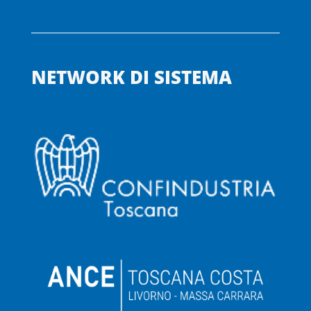
NETWORK DI SISTEMA