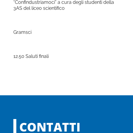
“Confindustriamoci” a cura degli studenti della
3AS del liceo scientifico
Gramsci
12.50 Saluti finali
CONTATTI