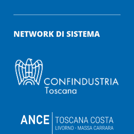
NETWORK DI SISTEMA