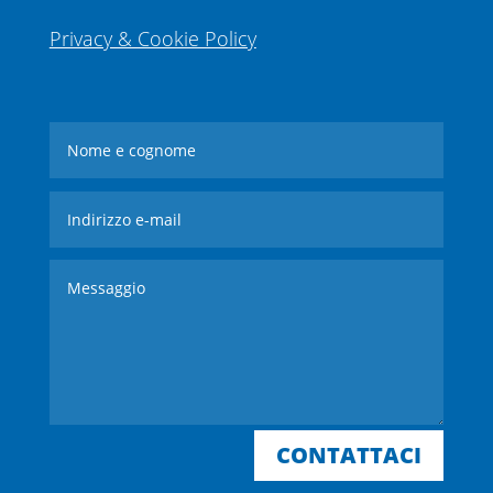
Privacy & Cookie Policy
CONTATTACI