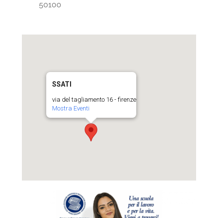
50100
SSATI
via del tagliamento 16 - firenze
Mostra Eventi