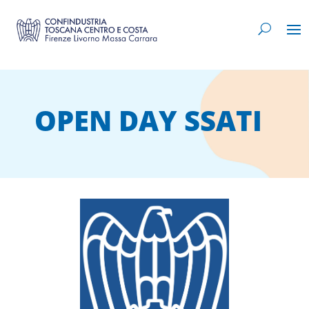
OPEN DAY SSATI