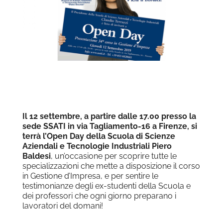
Il 12 settembre, a partire dalle 17.00
presso la
sede SSATI in via Tagliamento-16 a Firenze, si
terrà l’Open Day della Scuola di Scienze
Aziendali e Tecnologie Industriali Piero
Baldesi
, un’occasione per scoprire tutte le
specializzazioni che mette a disposizione il corso
in Gestione d’Impresa, e per sentire le
testimonianze degli ex-studenti della Scuola e
dei professori che ogni giorno preparano i
lavoratori del domani!