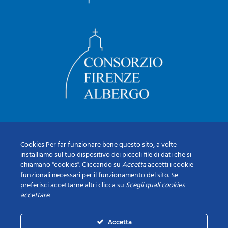
Cookies Per far funzionare bene questo sito, a volte
installiamo sul tuo dispositivo dei piccoli file di dati che si
chiamano "cookies". Cliccando su
Accetta
accetti i cookie
funzionali necessari per il funzionamento del sito. Se
preferisci accettarne altri clicca su
Scegli quali cookies
accettare
.
Accetta