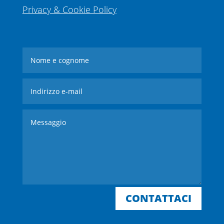
Privacy & Cookie Policy
CONTATTACI