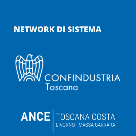
NETWORK DI SISTEMA