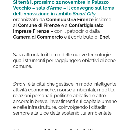
Si terrà il prossimo 22 novembre in Palazzo
Vecchio – sala d’Arme – il convegno sul tema
dell’innovazione in ambito
Smart City
organizzato da
Confindustria Firenze
insieme
al
Comune di Firenze
e a
Confartigianato
Imprese Firenze
– con il patrocinio dalla
Camera di Commercio
e il contributo di
Enel
.
Sarà affrontato il tema delle nuove tecnologie
quali strumenti per raggiungere obiettivi di bene
comune.
Smart
è la città che gestisce in modo intelligente
attività economiche, risorse ambientali, mobilità,
relazioni personali, politiche abitative e altro
ancora; in breve, investimenti sul capitale umano
e nelle infrastrutture, coinvolgendo i cittadini
sempre alla luce della sostenibilità ambientale.