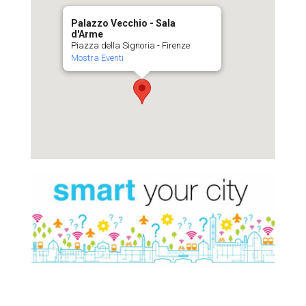
Palazzo Vecchio - Sala
d'Arme
Piazza della Signoria - Firenze
Mostra Eventi