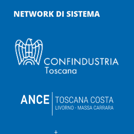
NETWORK DI SISTEMA