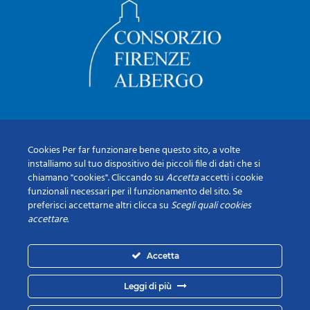
Cookies Per far funzionare bene questo sito, a volte
installiamo sul tuo dispositivo dei piccoli file di dati che si
chiamano "cookies". Cliccando su
Accetta
accetti i cookie
funzionali necessari per il funzionamento del sito. Se
preferisci accettarne altri clicca su
Scegli quali cookies
accettare
.
Accetta
Leggi di più