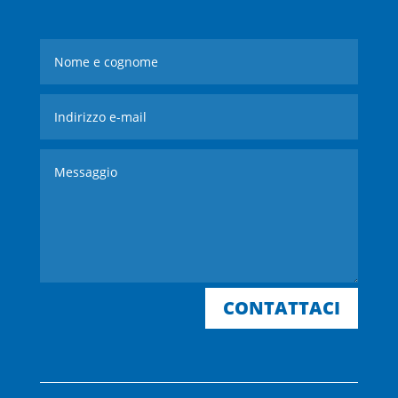
CONTATTACI