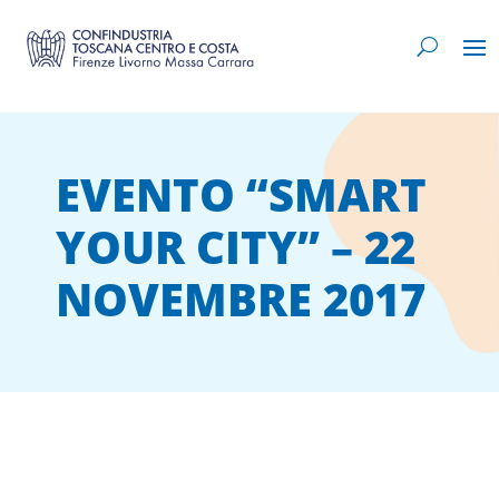
EVENTO “SMART
YOUR CITY” – 22
NOVEMBRE 2017