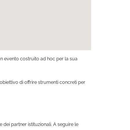
un evento costruito ad hoc per la sua
iettivo di offrire strumenti concreti per
dei partner istituzionali. A seguire le