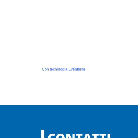
Con tecnologia Eventbrite
CONTATTI