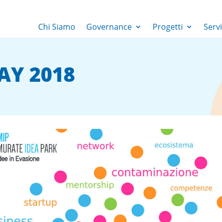
Chi Siamo
Governance
Progetti
Servi
AY 2018