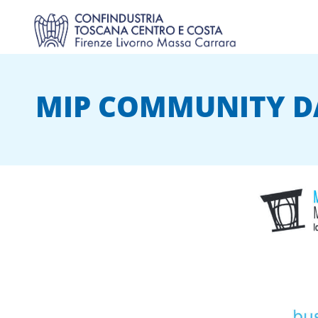
MIP COMMUNITY D