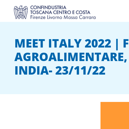
MEET ITALY 2022 |
AGROALIMENTARE, 
INDIA- 23/11/22