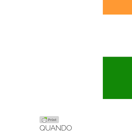
QUANDO