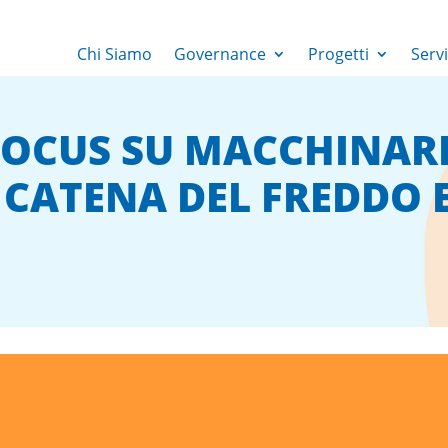
Chi Siamo
Governance
Progetti
Servi
 FOCUS SU MACCHINARI
CATENA DEL FREDDO E