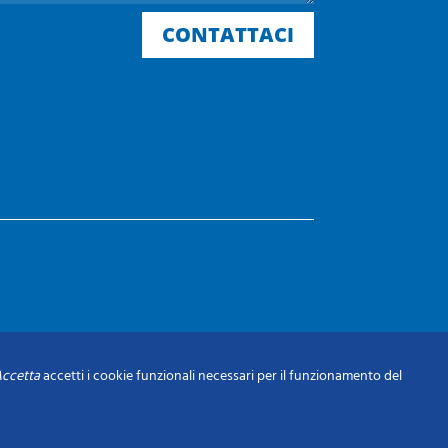
CONTATTACI
ccetta
accetti i cookie funzionali necessari per il funzionamento del