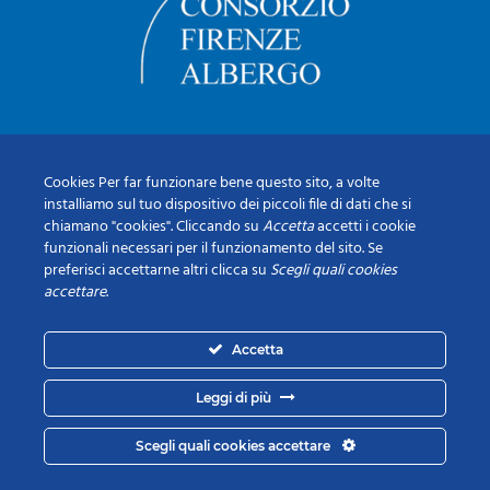
Cookies Per far funzionare bene questo sito, a volte
installiamo sul tuo dispositivo dei piccoli file di dati che si
chiamano "cookies". Cliccando su
Accetta
accetti i cookie
funzionali necessari per il funzionamento del sito. Se
preferisci accettarne altri clicca su
Scegli quali cookies
accettare
.
Accetta
Leggi di più
Scegli quali cookies accettare