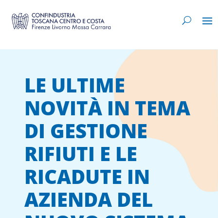
LE ULTIME
NOVITÀ IN TEMA
DI GESTIONE
RIFIUTI E LE
RICADUTE IN
AZIENDA DEL