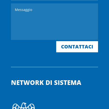
CONTATTACI
NETWORK DI SISTEMA