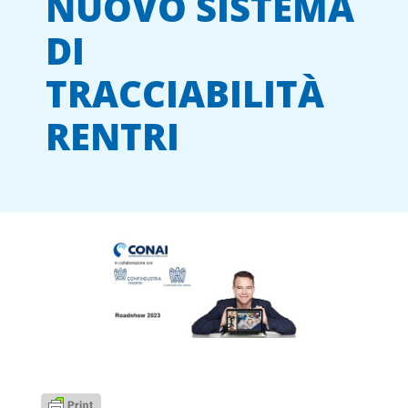
NUOVO SISTEMA
DI
TRACCIABILITÀ
RENTRI