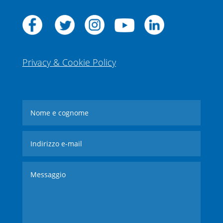
Privacy & Cookie Policy