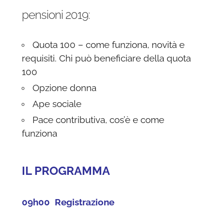
pensioni 2019:
Quota 100 – come funziona, novità e
requisiti. Chi può beneficiare della quota
100
Opzione donna
Ape sociale
Pace contributiva, cos’è e come
funziona
IL PROGRAMMA
09h00 Registrazione