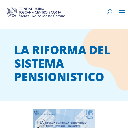
LA RIFORMA DEL
SISTEMA
PENSIONISTICO