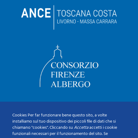
Cookies Per far funzionare bene questo sito, a volte
installiamo sul tuo dispositivo dei piccoli file di dati che si
chiamano "cookies". Cliccando su
Accetta
accetti i cookie
funzionali necessari per il funzionamento del sito. Se