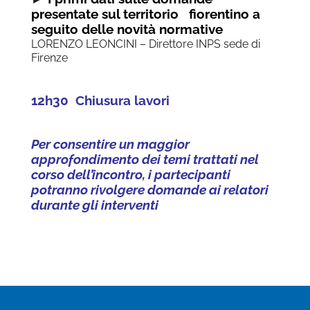
presentate sul territorio fiorentino a
seguito delle novità normative
LORENZO LEONCINI – Direttore INPS sede di
Firenze
12h30 Chiusura lavori
Per consentire un maggior
approfondimento dei temi trattati nel
corso dell’incontro, i partecipanti
potranno rivolgere domande ai relatori
durante gli interventi