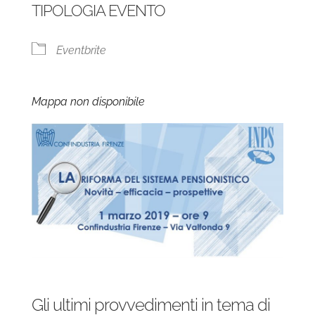
TIPOLOGIA EVENTO
Eventbrite
Mappa non disponibile
Gli ultimi provvedimenti in tema di