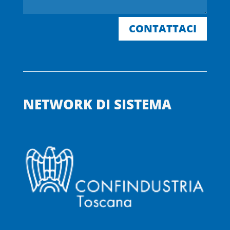
CONTATTACI
NETWORK DI SISTEMA