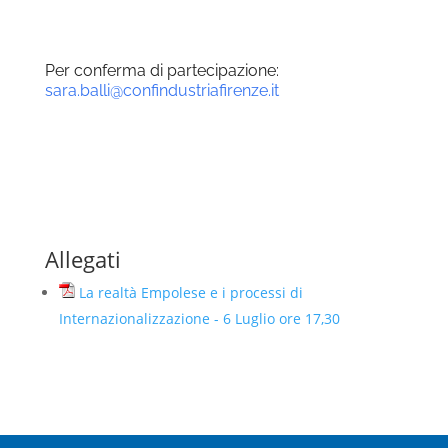
Per conferma di partecipazione:
sara.balli@confindustriafirenze.it
Allegati
La realtà Empolese e i processi di
Internazionalizzazione - 6 Luglio ore 17,30