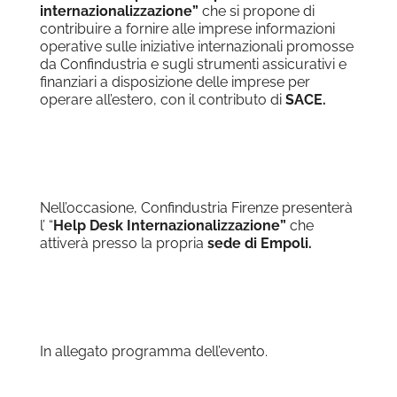
internazionalizzazione”
che si propone di
contribuire a fornire alle imprese informazioni
operative sulle iniziative internazionali promosse
da Confindustria e sugli strumenti assicurativi e
finanziari a disposizione delle imprese per
operare all’estero, con il contributo di
SACE.
Nell’occasione, Confindustria Firenze presenterà
l’ “
Help Desk Internazionalizzazione”
che
attiverà presso la propria
sede di Empoli.
In allegato programma dell’evento.