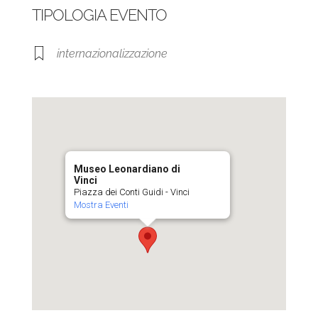
TIPOLOGIA EVENTO
internazionalizzazione
Museo Leonardiano di
Vinci
Piazza dei Conti Guidi - Vinci
Mostra Eventi