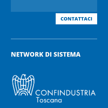
CONTATTACI
NETWORK DI SISTEMA