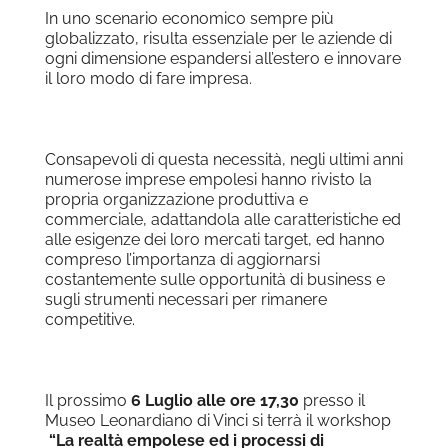
In uno scenario economico sempre più
globalizzato, risulta essenziale per le aziende di
ogni dimensione espandersi all’estero e innovare
il loro modo di fare impresa.
Consapevoli di questa necessità, negli ultimi anni
numerose imprese empolesi hanno rivisto la
propria organizzazione produttiva e
commerciale, adattandola alle caratteristiche ed
alle esigenze dei loro mercati target, ed hanno
compreso l’importanza di aggiornarsi
costantemente sulle opportunità di business e
sugli strumenti necessari per rimanere
competitive.
Il prossimo
6 Luglio alle ore 17,30
presso il
Museo Leonardiano di Vinci si terrà il workshop
“La realtà empolese ed i processi di