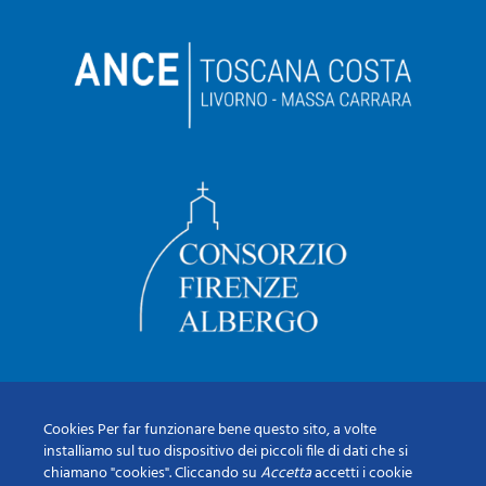
Cookies Per far funzionare bene questo sito, a volte
installiamo sul tuo dispositivo dei piccoli file di dati che si
chiamano "cookies". Cliccando su
Accetta
accetti i cookie