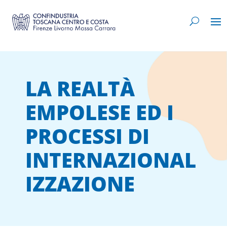
LA REALTÀ
EMPOLESE ED I
PROCESSI DI
INTERNAZIONAL
IZZAZIONE