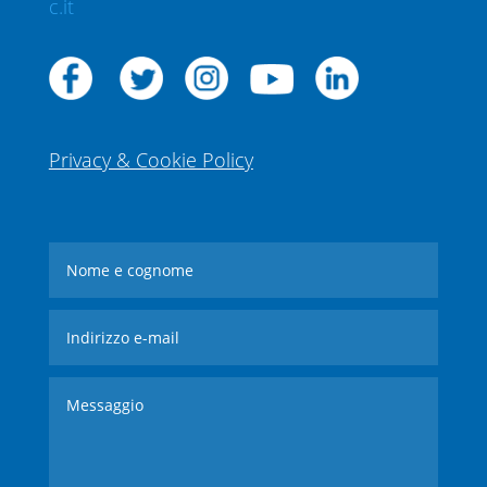
c.it
Privacy & Cookie Policy