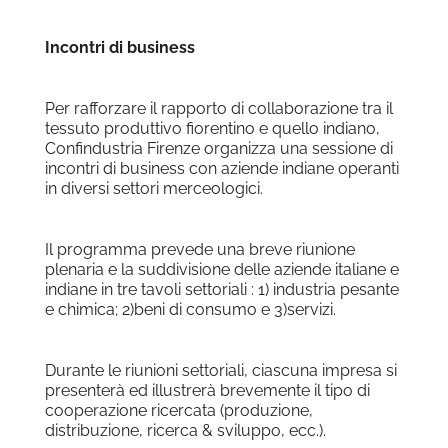
Incontri di business
Per rafforzare il rapporto di collaborazione tra il
tessuto produttivo fiorentino e quello indiano,
Confindustria Firenze organizza una sessione di
incontri di business con aziende indiane operanti
in diversi settori merceologici.
Il programma prevede una breve riunione
plenaria e la suddivisione delle aziende italiane e
indiane in tre tavoli settoriali : 1) industria pesante
e chimica; 2)beni di consumo e 3)servizi.
Durante le riunioni settoriali, ciascuna impresa si
presenterà ed illustrerà brevemente il tipo di
cooperazione ricercata (produzione,
distribuzione, ricerca & sviluppo, ecc.).