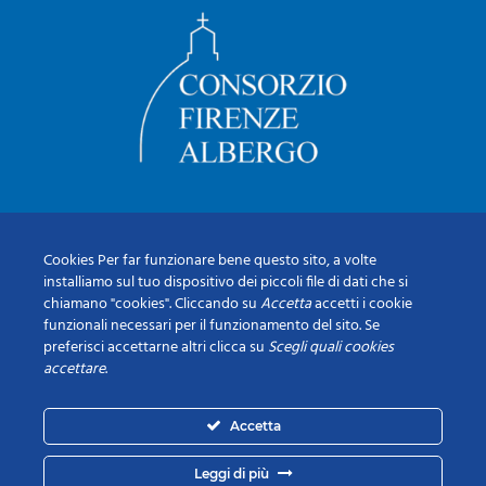
Cookies Per far funzionare bene questo sito, a volte
installiamo sul tuo dispositivo dei piccoli file di dati che si
chiamano "cookies". Cliccando su
Accetta
accetti i cookie
funzionali necessari per il funzionamento del sito. Se
preferisci accettarne altri clicca su
Scegli quali cookies
accettare
.
Accetta
Leggi di più