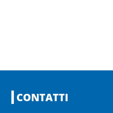
CONTATTI