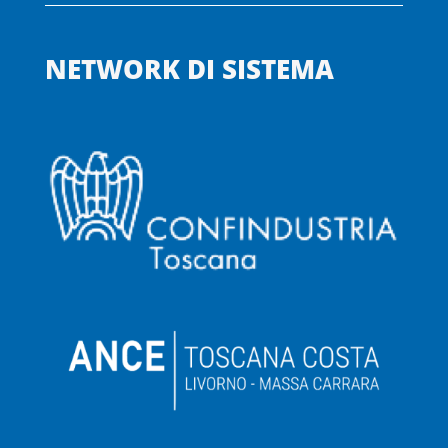
NETWORK DI SISTEMA