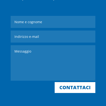
CONTATTACI