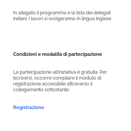
In allegato il programma e la lista dei delegati
indiani. I lavori si svolgeranno in lingua inglese.
Condizioni e modalità di partecipazione
La partecipazione all’iniziativa è gratuita. Per
iscriversi, occorre compilare il modulo di
registrazione accessibile attraverso il
collegamento sottostante.
Registrazione