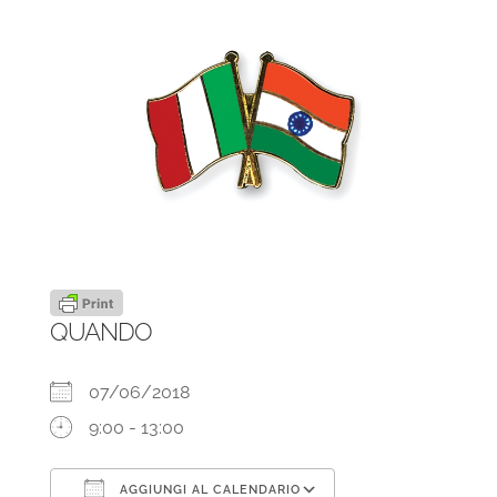
QUANDO
07/06/2018
9:00 - 13:00
AGGIUNGI AL CALENDARIO