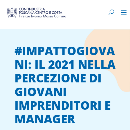
#IMPATTOGIOVA
NI: IL 2021 NELLA
PERCEZIONE DI
GIOVANI
IMPRENDITORI E
MANAGER