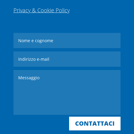
Privacy & Cookie Policy
CONTATTACI