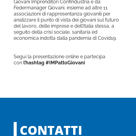
Giovani Imprenditori Confindustria e da
Federmanager Giovani, insieme ad altre 11
associazioni di rappresentanza giovanili per
analizzare il punto di vista dei giovani sul futuro
del lavoro, delle imprese e dell’Italia stessa, a
seguito della crisi sociale, sanitaria ed
economica indotta dalla pandemia di Covid19.
Segui la presentazione online e partecipa
con
l’hashtag #IMPattoGiovani
CONTATTI