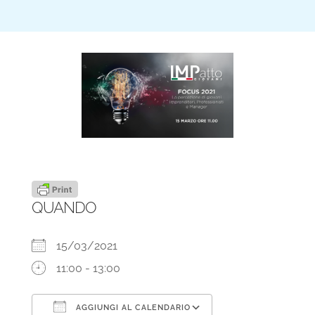
QUANDO
15/03/2021
11:00 - 13:00
AGGIUNGI AL CALENDARIO