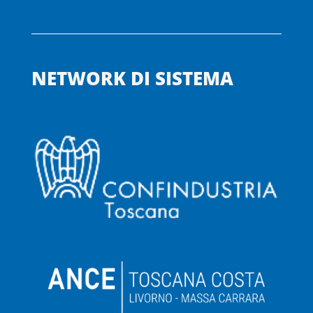
NETWORK DI SISTEMA