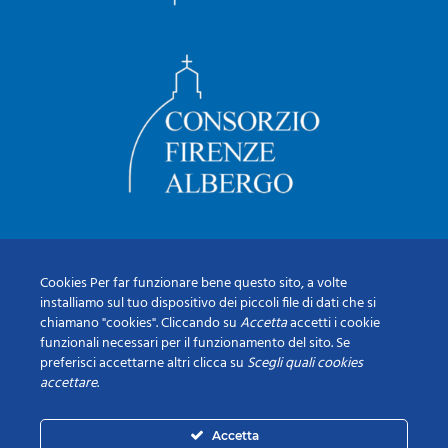
Cookies Per far funzionare bene questo sito, a volte
installiamo sul tuo dispositivo dei piccoli file di dati che si
chiamano "cookies". Cliccando su
Accetta
accetti i cookie
funzionali necessari per il funzionamento del sito. Se
preferisci accettarne altri clicca su
Scegli quali cookies
accettare
.
Accetta