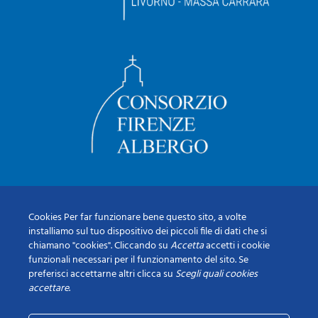
Cookies Per far funzionare bene questo sito, a volte
installiamo sul tuo dispositivo dei piccoli file di dati che si
chiamano "cookies". Cliccando su
Accetta
accetti i cookie
funzionali necessari per il funzionamento del sito. Se
preferisci accettarne altri clicca su
Scegli quali cookies
accettare
.