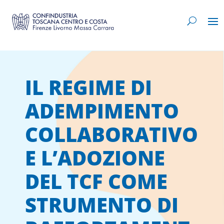
IL REGIME DI
ADEMPIMENTO
COLLABORATIVO
E L’ADOZIONE
DEL TCF COME
STRUMENTO DI