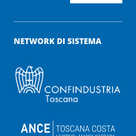
NETWORK DI SISTEMA