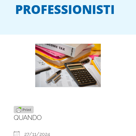
PROFESSIONISTI
QUANDO
27/11/2024