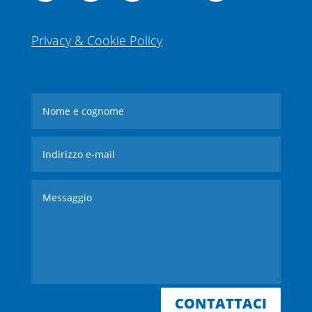
Privacy & Cookie Policy
CONTATTACI