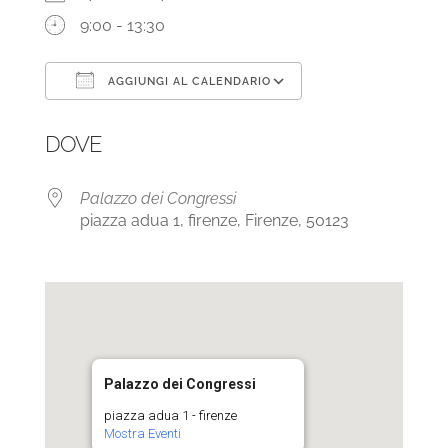
9:00 - 13:30
AGGIUNGI AL CALENDARIO
Download ICS
Google Calendar
DOVE
Palazzo dei Congressi
piazza adua 1, firenze, Firenze, 50123
Palazzo dei Congressi
piazza adua 1 - firenze
Mostra Eventi