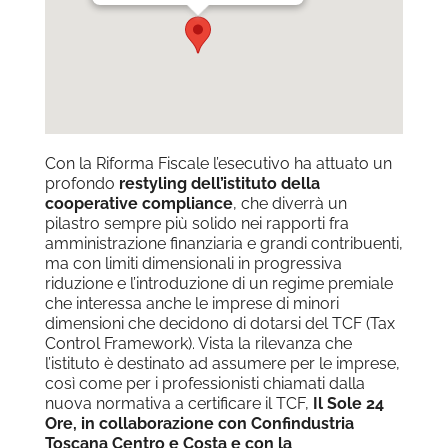
Con la Riforma Fiscale l’esecutivo ha attuato un
profondo
restyling dell’istituto della
cooperative compliance
, che diverrà un
pilastro sempre più solido nei rapporti fra
amministrazione finanziaria e grandi contribuenti,
ma con limiti dimensionali in progressiva
riduzione e l’introduzione di un regime premiale
che interessa anche le imprese di minori
dimensioni che decidono di dotarsi del TCF (Tax
Control Framework). Vista la rilevanza che
l’istituto è destinato ad assumere per le imprese,
così come per i professionisti chiamati dalla
nuova normativa a certificare il TCF,
Il Sole 24
Ore, in collaborazione con Confindustria
Toscana Centro e Costa e con la