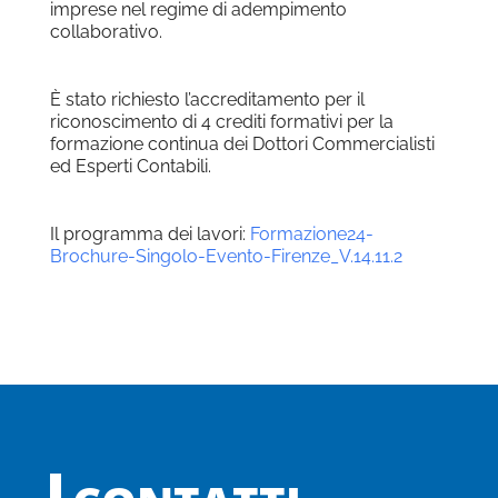
imprese nel regime di adempimento
collaborativo.
È stato richiesto l’accreditamento per il
riconoscimento di 4 crediti formativi per la
formazione continua dei Dottori Commercialisti
ed Esperti Contabili.
Il programma dei lavori:
Formazione24-
Brochure-Singolo-Evento-Firenze_V.14.11.2