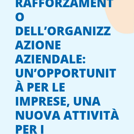
RAFFORZAMENT
O
DELL’ORGANIZZ
AZIONE
AZIENDALE:
UN’OPPORTUNIT
À PER LE
IMPRESE, UNA
NUOVA ATTIVITÀ
PER I