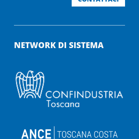
NETWORK DI SISTEMA