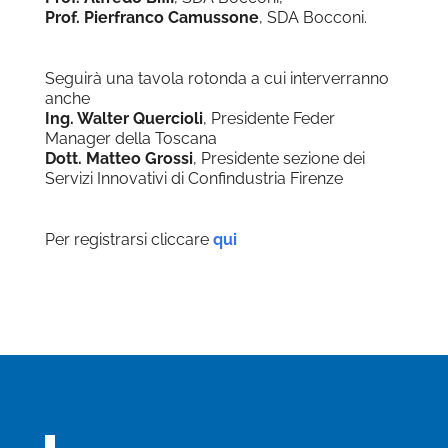
Prof. Pierfranco Camussone
, SDA Bocconi.
Seguirà una tavola rotonda a cui interverranno
anche
Ing. Walter Quercioli
, Presidente Feder
Manager della Toscana
Dott. Matteo Grossi
, Presidente sezione dei
Servizi Innovativi di Confindustria Firenze
Per registrarsi cliccare
qui