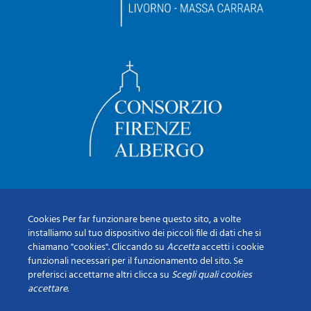
Cookies Per far funzionare bene questo sito, a volte
installiamo sul tuo dispositivo dei piccoli file di dati che si
chiamano "cookies". Cliccando su
Accetta
accetti i cookie
funzionali necessari per il funzionamento del sito. Se
preferisci accettarne altri clicca su
Scegli quali cookies
accettare
.