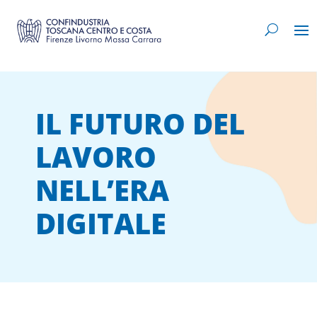
IL FUTURO DEL
LAVORO
NELL’ERA
DIGITALE