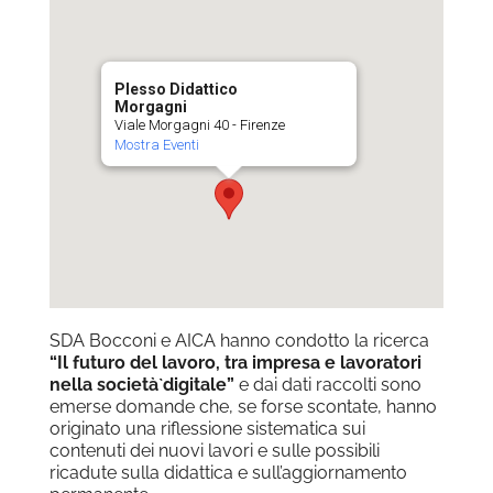
Plesso Didattico
Morgagni
Viale Morgagni 40 - Firenze
Mostra Eventi
SDA Bocconi e AICA hanno condotto la ricerca
“Il futuro del lavoro, tra impresa e lavoratori
nella società̀ digitale”
e dai dati raccolti sono
emerse domande che, se forse scontate, hanno
originato una riflessione sistematica sui
contenuti dei nuovi lavori e sulle possibili
ricadute sulla didattica e sull’aggiornamento