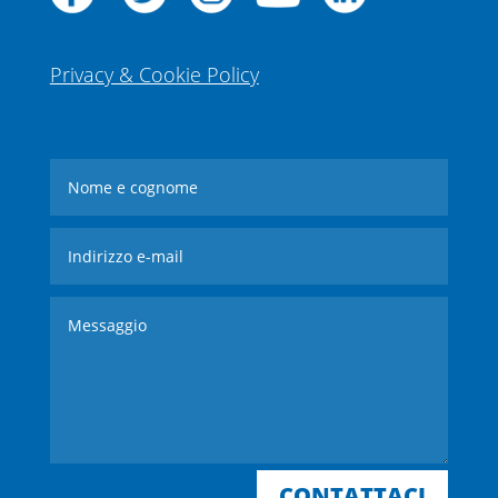
Privacy & Cookie Policy
CONTATTACI