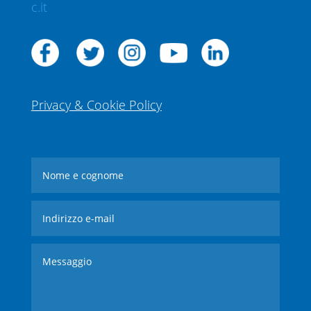
c.it
Privacy & Cookie Policy