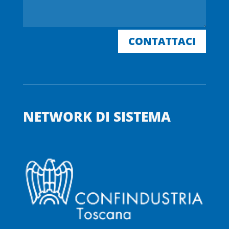
CONTATTACI
NETWORK DI SISTEMA