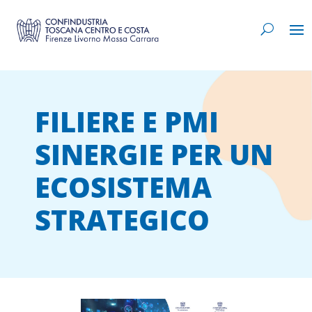
FILIERE E PMI
SINERGIE PER UN
ECOSISTEMA
STRATEGICO