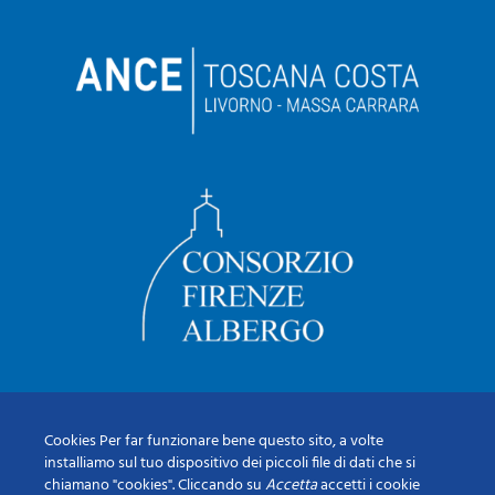
Cookies Per far funzionare bene questo sito, a volte
installiamo sul tuo dispositivo dei piccoli file di dati che si
chiamano "cookies". Cliccando su
Accetta
accetti i cookie