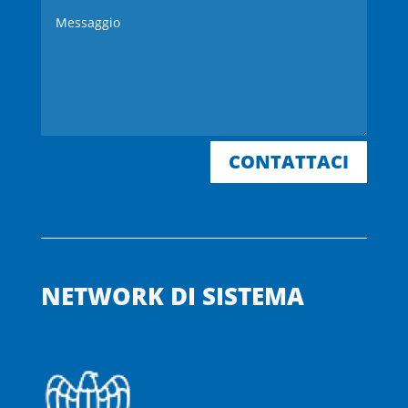
CONTATTACI
NETWORK DI SISTEMA