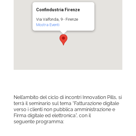
Confindustria Firenze
Via Valfonda, 9 - Firenze
Mostra Eventi
Nell’ambito del ciclo di incontri Innovation Pills, si
terrà il seminario sul tema “Fatturazione digitale
verso i clienti non pubblica amministrazione e
Firma digitale ed elettronica”, con il
seguente programma: