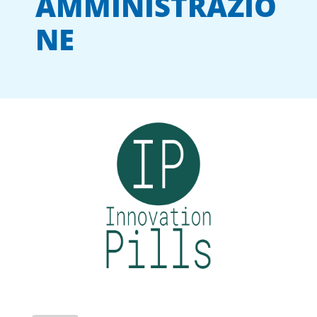
AMMINISTRAZIO
NE