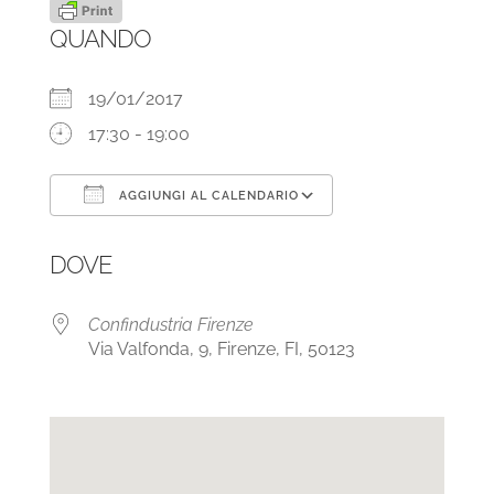
QUANDO
19/01/2017
17:30 - 19:00
AGGIUNGI AL CALENDARIO
Download ICS
Google Calendar
DOVE
Confindustria Firenze
Via Valfonda, 9, Firenze, FI, 50123