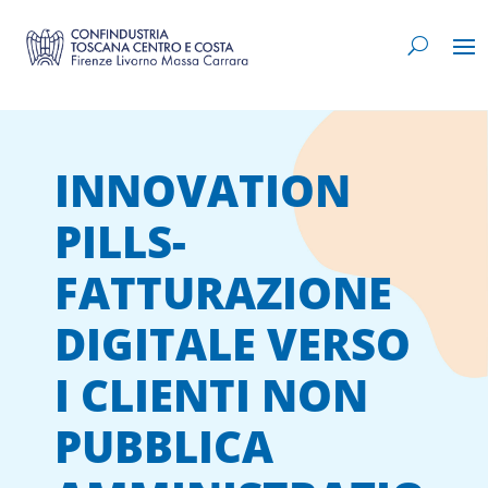
INNOVATION
PILLS-
FATTURAZIONE
DIGITALE VERSO
I CLIENTI NON
PUBBLICA