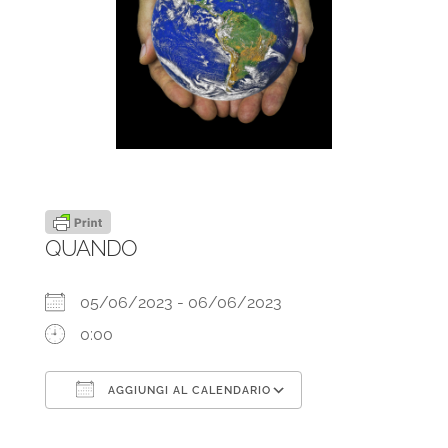
QUANDO
05/06/2023 - 06/06/2023
0:00
AGGIUNGI AL CALENDARIO
Download ICS
Google Calendar