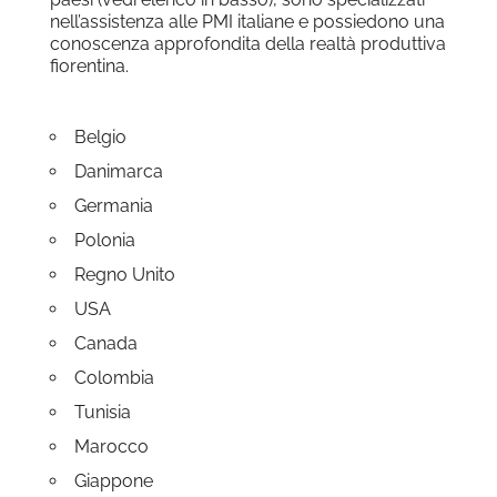
nell’assistenza alle PMI italiane e possiedono una
conoscenza approfondita della realtà produttiva
fiorentina.
Belgio
Danimarca
Germania
Polonia
Regno Unito
USA
Canada
Colombia
Tunisia
Marocco
Giappone