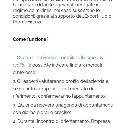
beneficiare di tariffe agevolate (erogate in
regime de minimis, nel caso sussistano le
condizioni) grazie al supporto dell’ExportHub di
PromoFirenze.
Come funziona?
Occorre iscriversi e compilare il
company
profile
; (è possibile indicare fino a 3 mercati
d’interesse);
Gli esperti valuteranno profilo dell’azienda e,
se ritenuto compatibile col mercato di
riferimento, confermeranno l’appuntamento;
L’azienda riceverà un’agenda di appuntamenti
con giorno e orario preciso;
Durante l’incontro di orientamento, l’impresa