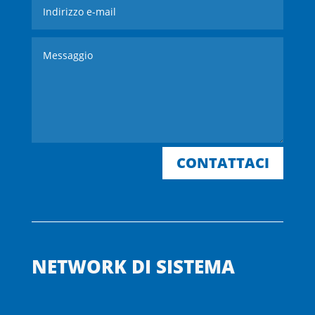
CONTATTACI
NETWORK DI SISTEMA