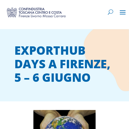
EXPORTHUB
DAYS A FIRENZE,
5 – 6 GIUGNO