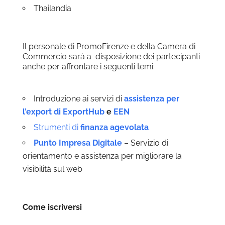
Thailandia
Il personale di PromoFirenze e della Camera di
Commercio sarà a disposizione dei partecipanti
anche per affrontare i seguenti temi:
Introduzione ai servizi di
assistenza per
l’export di ExportHub
e
EEN
Strumenti di
finanza agevolata
Punto Impresa Digitale
– Servizio di
orientamento e assistenza per migliorare la
visibilità sul web
Come iscriversi