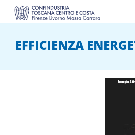
EFFICIENZA ENERGET