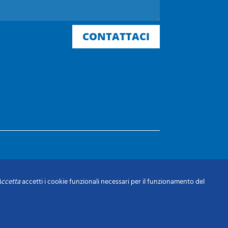
CONTATTACI
ccetta
accetti i cookie funzionali necessari per il funzionamento del