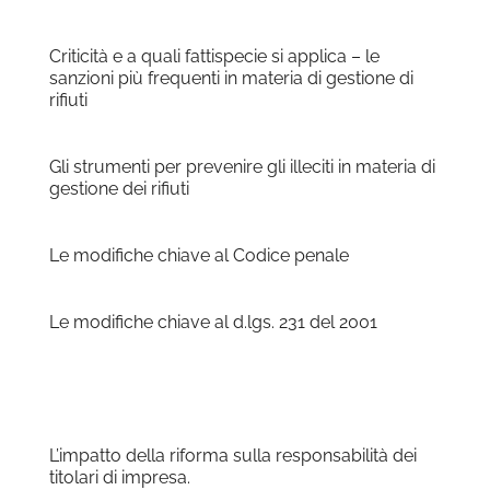
Criticità e a quali fattispecie si applica – le
sanzioni più frequenti in materia di gestione di
rifiuti
Gli strumenti per prevenire gli illeciti in materia di
gestione dei rifiuti
Le modifiche chiave al Codice penale
Le modifiche chiave al d.lgs. 231 del 2001
L’impatto della riforma sulla responsabilità dei
titolari di impresa.