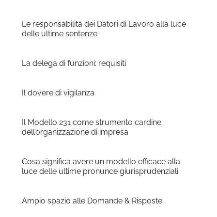
Le responsabilità dei Datori di Lavoro alla luce
delle ultime sentenze
La delega di funzioni: requisiti
Il dovere di vigilanza
Il Modello 231 come strumento cardine
dell’organizzazione di impresa
Cosa significa avere un modello efficace alla
luce delle ultime pronunce giurisprudenziali
Ampio spazio alle Domande & Risposte.