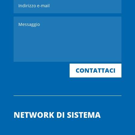
CONTATTACI
NETWORK DI SISTEMA