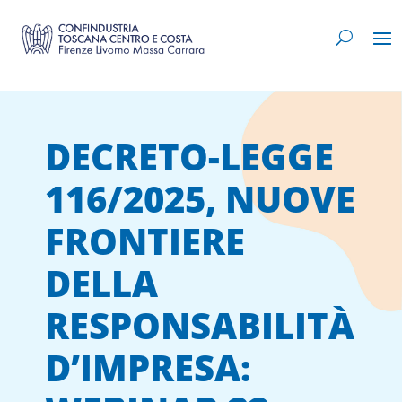
DECRETO-LEGGE
116/2025, NUOVE
FRONTIERE
DELLA
RESPONSABILITÀ
D’IMPRESA: