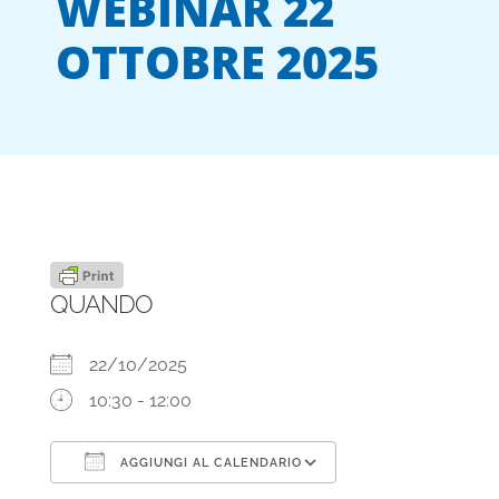
WEBINAR 22
OTTOBRE 2025
QUANDO
22/10/2025
10:30 - 12:00
AGGIUNGI AL CALENDARIO