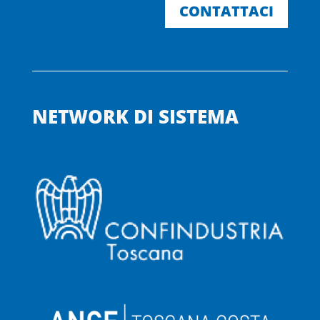
CONTATTACI
NETWORK DI SISTEMA