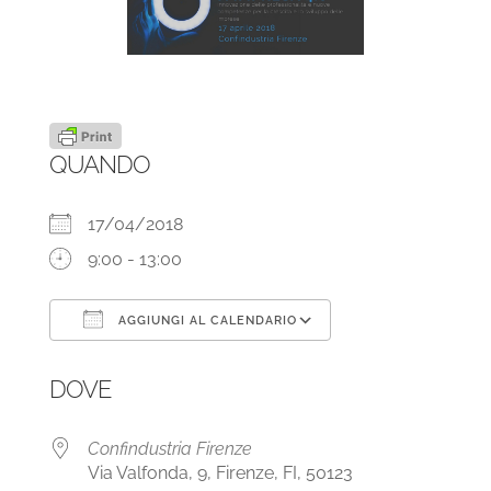
QUANDO
17/04/2018
9:00 - 13:00
AGGIUNGI AL CALENDARIO
Download ICS
Google Calendar
DOVE
Confindustria Firenze
Via Valfonda, 9, Firenze, FI, 50123