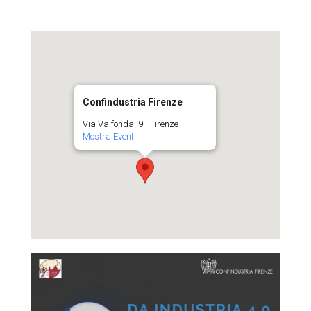
Confindustria Firenze
Via Valfonda, 9 - Firenze
Mostra Eventi