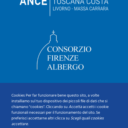
Cookies Per far funzionare bene questo sito, a volte
installiamo sul tuo dispositivo dei piccoli file di dati che si
chiamano "cookies". Cliccando su
Accetta
accetti i cookie
funzionali necessari per il funzionamento del sito. Se
preferisci accettarne altri clicca su
Scegli quali cookies
accettare
.