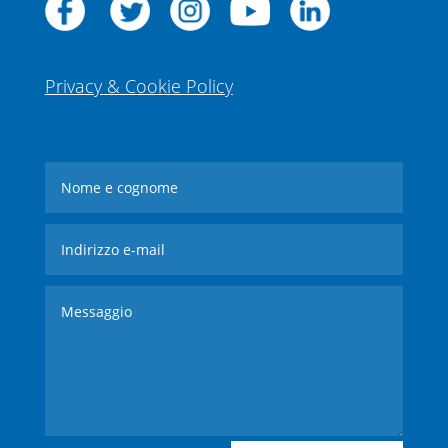
Privacy & Cookie Policy