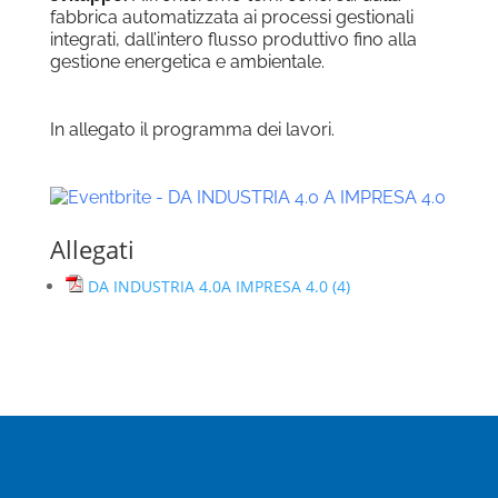
fabbrica automatizzata ai processi gestionali
integrati, dall’intero flusso produttivo fino alla
gestione energetica e ambientale.
In allegato il programma dei lavori.
Allegati
DA INDUSTRIA 4.0A IMPRESA 4.0 (4)