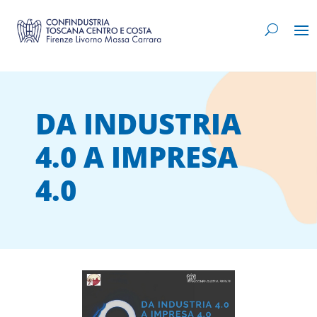
DA INDUSTRIA
4.0 A IMPRESA
4.0