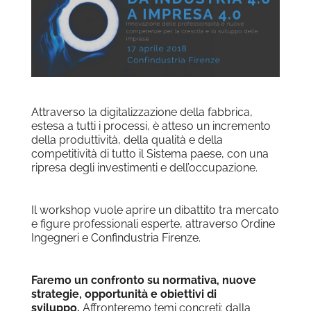
Attraverso la digitalizzazione della fabbrica,
estesa a tutti i processi, è atteso un incremento
della produttività, della qualità e della
competitività di tutto il Sistema paese, con una
ripresa degli investimenti e dell’occupazione.
Il workshop vuole aprire un dibattito tra mercato
e figure professionali esperte, attraverso Ordine
Ingegneri e Confindustria Firenze.
Faremo un confronto su normativa, nuove
strategie, opportunità e obiettivi di
sviluppo.
Affronteremo temi concreti: dalla