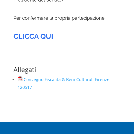
Per confermare la propria partecipazione:
CLICCA QUI
Allegati
Convegno Fiscalità & Beni Culturali Firenze
120517