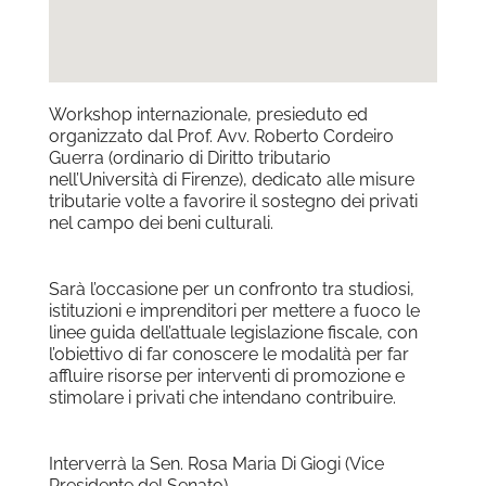
Workshop internazionale, presieduto ed
organizzato dal Prof. Avv. Roberto Cordeiro
Guerra (ordinario di Diritto tributario
nell’Università di Firenze), dedicato alle misure
tributarie volte a favorire il sostegno dei privati
nel campo dei beni culturali.
Sarà l’occasione per un confronto tra studiosi,
istituzioni e imprenditori per mettere a fuoco le
linee guida dell’attuale legislazione fiscale, con
l’obiettivo di far conoscere le modalità per far
affluire risorse per interventi di promozione e
stimolare i privati che intendano contribuire.
Interverrà la Sen. Rosa Maria Di Giogi (Vice
Presidente del Senato)