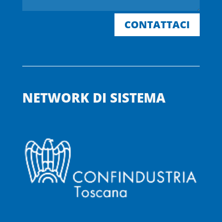
CONTATTACI
NETWORK DI SISTEMA