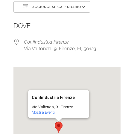
AGGIUNGI AL CALENDARIO
Download ICS
Google Calendar
DOVE
Confindustria Firenze
Via Valfonda, 9, Firenze, FI, 50123
Confindustria Firenze
Via Valfonda, 9 - Firenze
Mostra Eventi