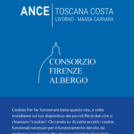
Cookies Per far funzionare bene questo sito, a volte
installiamo sul tuo dispositivo dei piccoli file di dati che si
chiamano "cookies". Cliccando su
Accetta
accetti i cookie
funzionali necessari per il funzionamento del sito. Se