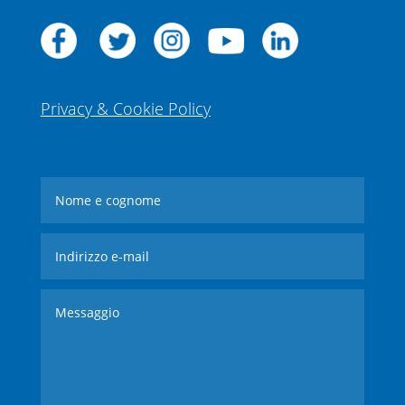
Privacy & Cookie Policy