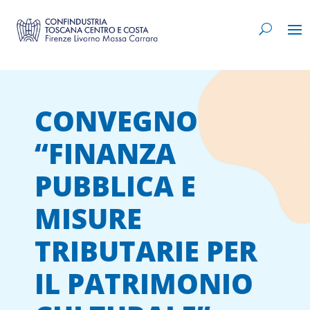
CONVEGNO
“FINANZA
PUBBLICA E
MISURE
TRIBUTARIE PER
IL PATRIMONIO